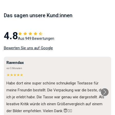
Das sagen unsere Kund:innen
4.8
Aus 949 Bewertungen
Bewerten Sie uns auf Google
Ravendax
vor 3 Monaten
★★★★★
Habe dort eine super schöne schnukelige Teetasse für
meine Freundin bestellt. Die Verpackung war die beste, die
ich je erlebt habe. Die Tasse war genau wie dargestellt. Als
kreative Kritik würde ich einen Größenvergleich auf einem
der Bilder empfehlen. Vielen Dank 😇✌🏼