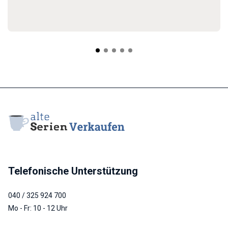
Telefonische Unterstützung
040 / 325 924 700
Mo - Fr: 10 - 12 Uhr