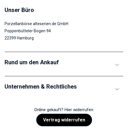
Unser Büro
Porzellanbörse alteserien.de GmbH
Poppenbütteler Bogen 94
22399 Hamburg
Rund um den Ankauf
Unternehmen & Rechtliches
Online gekauft? Hier widerrufen:
Vertrag widerrufen