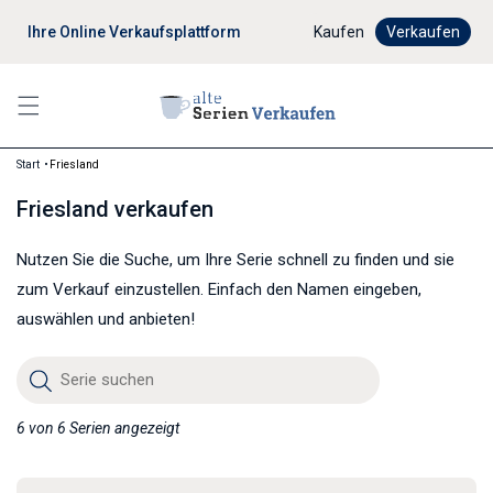
Ihre Online Verkaufsplattform
Digitaler Verkaufsprozes
Kaufen
Verkaufen
Start
Friesland
Friesland verkaufen
Nutzen Sie die Suche, um Ihre Serie schnell zu finden und sie
zum Verkauf einzustellen. Einfach den Namen eingeben,
auswählen und anbieten!
Serie suchen
6 von 6 Serien angezeigt