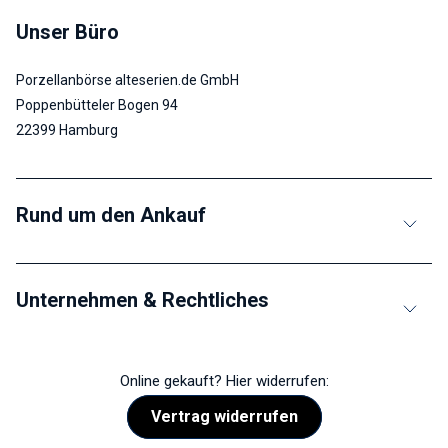
Unser Büro
Porzellanbörse alteserien.de GmbH
Poppenbütteler Bogen 94
22399 Hamburg
Rund um den Ankauf
Unternehmen & Rechtliches
Online gekauft? Hier widerrufen:
Vertrag widerrufen