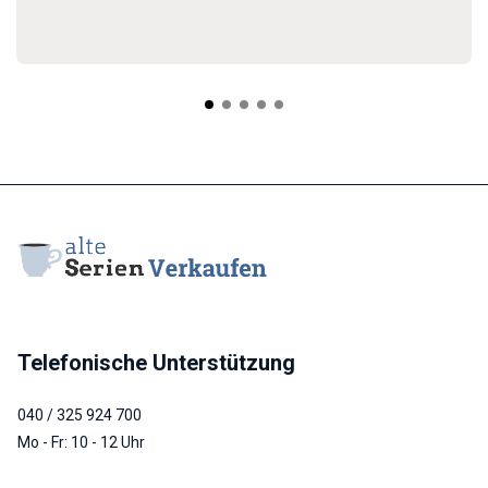
Telefonische Unterstützung
040 / 325 924 700
Mo - Fr: 10 - 12 Uhr