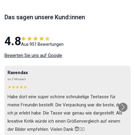
Das sagen unsere Kund:innen
4.8
Aus 951 Bewertungen
Bewerten Sie uns auf Google
Ravendax
vor 3 Monaten
★★★★★
Habe dort eine super schöne schnukelige Teetasse für
meine Freundin bestellt. Die Verpackung war die beste, die
ich je erlebt habe. Die Tasse war genau wie dargestellt. Als
kreative Kritik würde ich einen Größenvergleich auf einem
der Bilder empfehlen. Vielen Dank 😇✌🏼