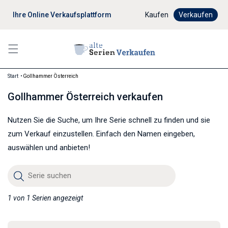
Ihre Online Verkaufsplattform
Digitaler Verkaufsprozes
Kaufen
Verkaufen
Start
Gollhammer Österreich
Gollhammer Österreich verkaufen
Nutzen Sie die Suche, um Ihre Serie schnell zu finden und sie
zum Verkauf einzustellen. Einfach den Namen eingeben,
auswählen und anbieten!
Serie suchen
1 von 1 Serien angezeigt