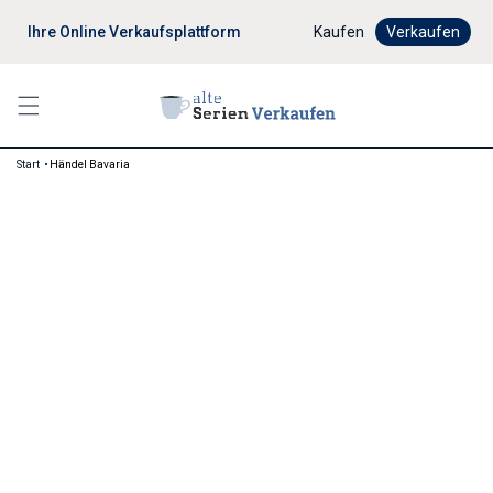
Ihre Online Verkaufsplattform
Digitaler Verkaufsprozes
Kaufen
Verkaufen
Start
Händel Bavaria