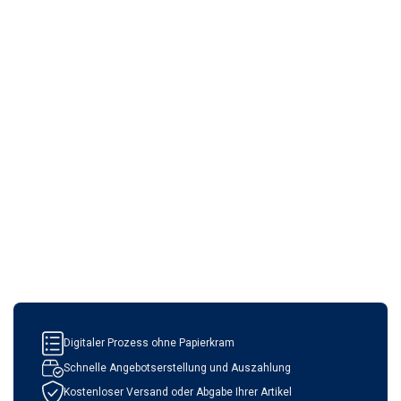
Digitaler Prozess ohne Papierkram
Schnelle Angebotserstellung und Auszahlung
Kostenloser Versand oder Abgabe Ihrer Artikel