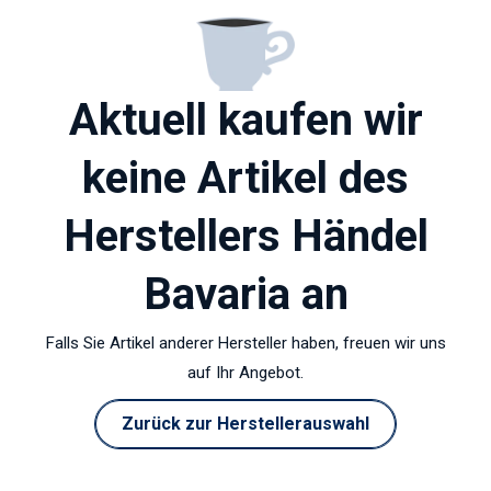
Aktuell kaufen wir
keine Artikel des
Herstellers Händel
Bavaria an
Falls Sie Artikel anderer Hersteller haben, freuen wir uns
auf Ihr Angebot.
Zurück zur Herstellerauswahl