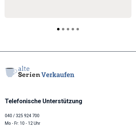
Telefonische Unterstützung
040 / 325 924 700
Mo - Fr: 10 - 12 Uhr