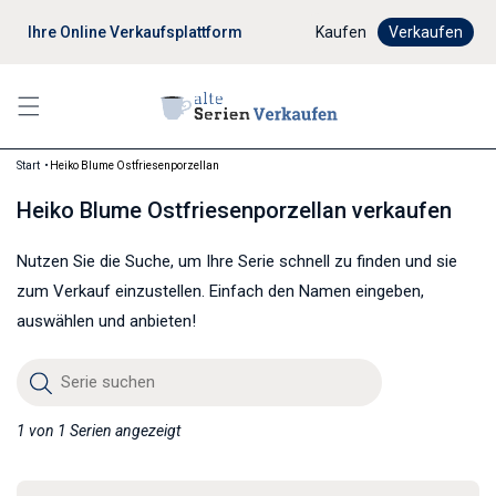
Ihre Online Verkaufsplattform
Digitaler Verkaufsprozes
Kaufen
Verkaufen
Start
Heiko Blume Ostfriesenporzellan
Heiko Blume Ostfriesenporzellan verkaufen
Nutzen Sie die Suche, um Ihre Serie schnell zu finden und sie
zum Verkauf einzustellen. Einfach den Namen eingeben,
auswählen und anbieten!
Serie suchen
1 von 1 Serien angezeigt