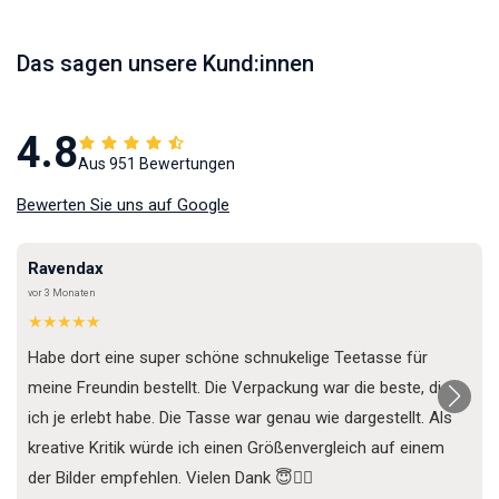
Das sagen unsere Kund:innen
4.8
Aus 951 Bewertungen
Bewerten Sie uns auf Google
Ravendax
vor 3 Monaten
★★★★★
Habe dort eine super schöne schnukelige Teetasse für
meine Freundin bestellt. Die Verpackung war die beste, die
ich je erlebt habe. Die Tasse war genau wie dargestellt. Als
kreative Kritik würde ich einen Größenvergleich auf einem
der Bilder empfehlen. Vielen Dank 😇✌🏼