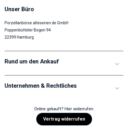
Unser Büro
Porzellanbörse alteserien.de GmbH
Poppenbütteler Bogen 94
22399 Hamburg
Rund um den Ankauf
Unternehmen & Rechtliches
Online gekauft? Hier widerrufen:
Vertrag widerrufen