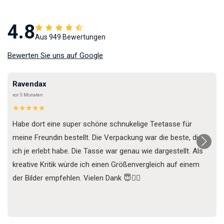
4.8
Aus 949 Bewertungen
Bewerten Sie uns auf Google
Ravendax
vor 3 Monaten
★★★★★
Habe dort eine super schöne schnukelige Teetasse für
meine Freundin bestellt. Die Verpackung war die beste, die
ich je erlebt habe. Die Tasse war genau wie dargestellt. Als
kreative Kritik würde ich einen Größenvergleich auf einem
der Bilder empfehlen. Vielen Dank 😇✌🏼