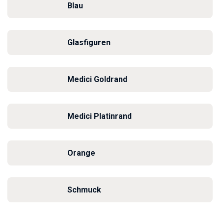
Blau
Glasfiguren
Medici Goldrand
Medici Platinrand
Orange
Schmuck