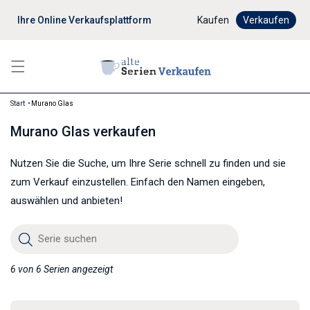
Ihre Online Verkaufsplattform
Digitaler Verkaufsprozes
Kaufen
Verkaufen
Start
Murano Glas
Murano Glas verkaufen
Nutzen Sie die Suche, um Ihre Serie schnell zu finden und sie
zum Verkauf einzustellen. Einfach den Namen eingeben,
auswählen und anbieten!
Serie suchen
6 von 6 Serien angezeigt