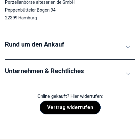
Porzellanbörse alteserien.de GmbH
Poppenbütteler Bogen 94
22399 Hamburg
Rund um den Ankauf
Unternehmen & Rechtliches
Online gekauft? Hier widerrufen:
Vertrag widerrufen