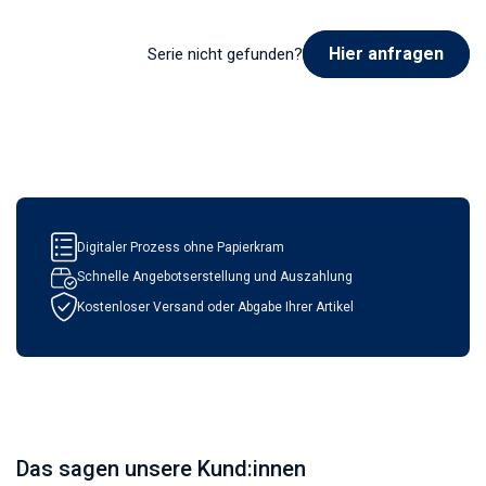
Hier anfragen
Serie nicht gefunden?
Digitaler Prozess ohne Papierkram
Schnelle Angebotserstellung und Auszahlung
Kostenloser Versand oder Abgabe Ihrer Artikel
Das sagen unsere Kund:innen