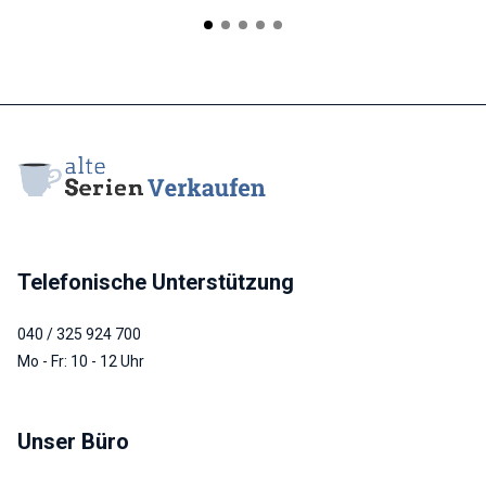
Telefonische Unterstützung
040 / 325 924 700
Mo - Fr: 10 - 12 Uhr
Unser Büro