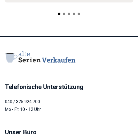
Telefonische Unterstützung
040 / 325 924 700
Mo - Fr: 10 - 12 Uhr
Unser Büro