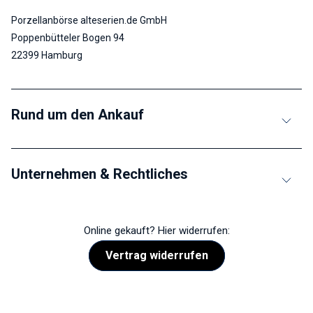
Porzellanbörse alteserien.de GmbH
Poppenbütteler Bogen 94
22399 Hamburg
Rund um den Ankauf
Unternehmen & Rechtliches
Online gekauft? Hier widerrufen:
Vertrag widerrufen