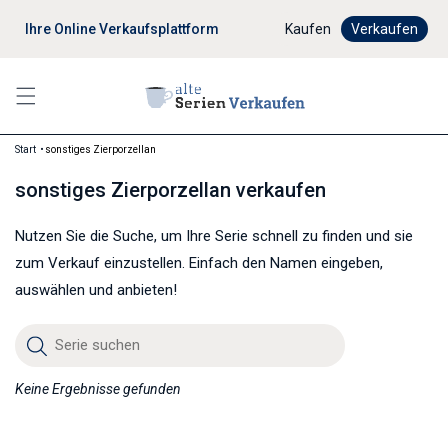
Ihre Online Verkaufsplattform
Digitaler Verkaufsprozes
Kaufen
Verkaufen
Start
sonstiges Zierporzellan
sonstiges Zierporzellan verkaufen
Nutzen Sie die Suche, um Ihre Serie schnell zu finden und sie
zum Verkauf einzustellen. Einfach den Namen eingeben,
auswählen und anbieten!
Serie suchen
Keine Ergebnisse gefunden