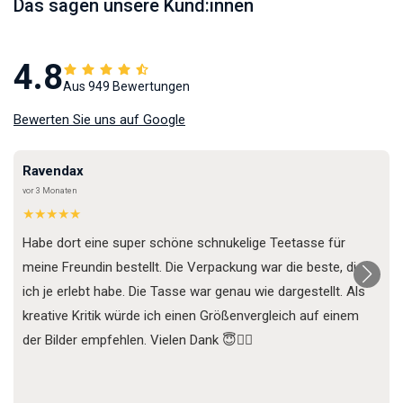
Das sagen unsere Kund:innen
4.8
Aus 949 Bewertungen
Bewerten Sie uns auf Google
Ravendax
vor 3 Monaten
★★★★★
Habe dort eine super schöne schnukelige Teetasse für
meine Freundin bestellt. Die Verpackung war die beste, die
ich je erlebt habe. Die Tasse war genau wie dargestellt. Als
kreative Kritik würde ich einen Größenvergleich auf einem
der Bilder empfehlen. Vielen Dank 😇✌🏼