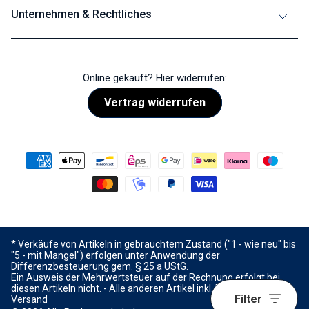
Unternehmen & Rechtliches
Online gekauft? Hier widerrufen:
Vertrag widerrufen
* Verkäufe von Artikeln in gebrauchtem Zustand ("1 - wie neu" bis
"5 - mit Mangel") erfolgen unter Anwendung der
Differenzbesteuerung gem. § 25 a UStG.
Ein Ausweis der Mehrwertsteuer auf der Rechnung erfolgt bei
diesen Artikeln nicht. - Alle anderen Artikel inkl. MwSt. - zzgl.
Filter
Versand