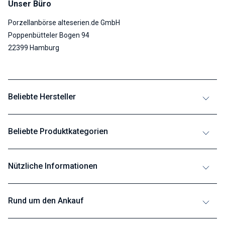
Unser Büro
Porzellanbörse alteserien.de GmbH
Poppenbütteler Bogen 94
22399 Hamburg
Beliebte Hersteller
Beliebte Produktkategorien
Nützliche Informationen
Rund um den Ankauf