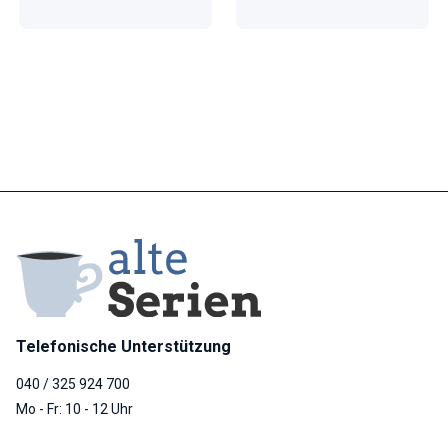
Telefonische Unterstützung
040 / 325 924 700
Mo - Fr: 10 - 12 Uhr