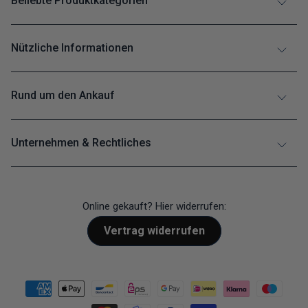
Beliebte Produktkategorien
Nützliche Informationen
Rund um den Ankauf
Unternehmen & Rechtliches
Online gekauft? Hier widerrufen:
Vertrag widerrufen