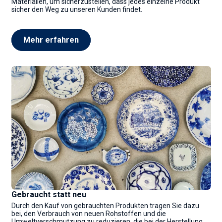
Materialien, um sicherzustellen, dass jedes einzelne Produkt
sicher den Weg zu unseren Kunden findet.
Mehr erfahren
Gebraucht statt neu
Durch den Kauf von gebrauchten Produkten tragen Sie dazu
bei, den Verbrauch von neuen Rohstoffen und die
Umweltverschmutzung zu reduzieren, die bei der Herstellung