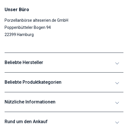
Unser Büro
Porzellanbörse alteserien.de GmbH
Poppenbütteler Bogen 94
22399 Hamburg
Beliebte Hersteller
Beliebte Produktkategorien
Nützliche Informationen
Rund um den Ankauf