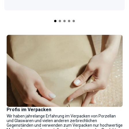
Profis im Verpacken
Wir haben jahrelange Erfahrung im Verpacken von Porzellan
und Glaswaren und vielen anderen zerbrechlichen
Gegenständen und verwenden zum Verpacken nur hochwertige