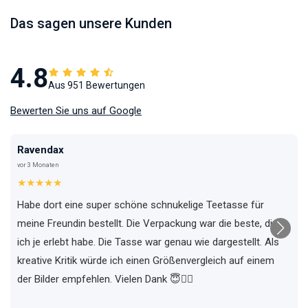
Das sagen unsere Kunden
4.8
Aus 951 Bewertungen
Bewerten Sie uns auf Google
Ravendax
vor 3 Monaten
★★★★★
Habe dort eine super schöne schnukelige Teetasse für
meine Freundin bestellt. Die Verpackung war die beste, die
ich je erlebt habe. Die Tasse war genau wie dargestellt. Als
kreative Kritik würde ich einen Größenvergleich auf einem
der Bilder empfehlen. Vielen Dank 😇✌🏼