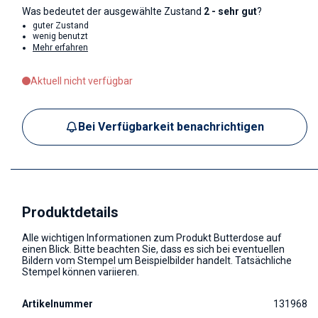
Was bedeutet der ausgewählte Zustand
2 - sehr gut
?
guter Zustand
wenig benutzt
Mehr erfahren
Aktuell nicht verfügbar
Bei Verfügbarkeit benachrichtigen
Produktdetails
Alle wichtigen Informationen zum Produkt Butterdose auf
einen Blick. Bitte beachten Sie, dass es sich bei eventuellen
Bildern vom Stempel um Beispielbilder handelt. Tatsächliche
Stempel können variieren.
Artikelnummer
131968