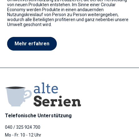
von neuen Produkten entstehen. Im Sinne einer Circular
Economy werden Produkte in einen andauernden
Nutzungskreislauf von Person zu Person weitergegeben,
wodurch alle Beteiligten profitieren und ganz nebenbei unsere
Umwelt geschont wird.
Mehr erfahren
Telefonische Unterstützung
040 / 325 924 700
Mo - Fr: 10 - 12 Uhr