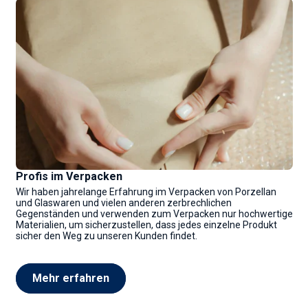
Profis im Verpacken
Wir haben jahrelange Erfahrung im Verpacken von Porzellan
und Glaswaren und vielen anderen zerbrechlichen
Gegenständen und verwenden zum Verpacken nur hochwertige
Materialien, um sicherzustellen, dass jedes einzelne Produkt
sicher den Weg zu unseren Kunden findet.
Mehr erfahren