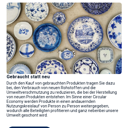
Gebraucht statt neu
Durch den Kauf von gebrauchten Produkten tragen Sie dazu
bei, den Verbrauch von neuen Rohstoffen und die
Umweltverschmutzung zu reduzieren, die bei der Herstellung
von neuen Produkten entstehen. Im Sinne einer Circular
Economy werden Produkte in einen andauernden
Nutzungskreislauf von Person zu Person weitergegeben,
wodurch alle Beteiligten profitieren und ganz nebenbei unsere
Umwelt geschont wird.