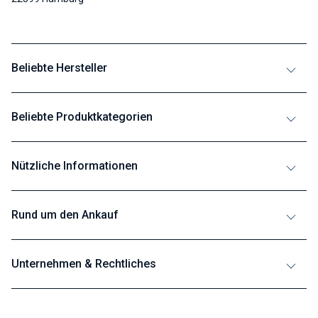
Beliebte Hersteller
Beliebte Produktkategorien
Nützliche Informationen
Rund um den Ankauf
Unternehmen & Rechtliches