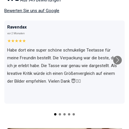
Aus 949 Bewertungen
Bewerten Sie uns auf Google
Ravendax
vor 2 Monaten
★★★★★
Habe dort eine super schöne schnukelige Teetasse für
meine Freundin bestellt. Die Verpackung war die beste, die
ich je erlebt habe. Die Tasse war genau wie dargestellt. Als
kreative Kritik würde ich einen Größenvergleich auf einem
der Bilder empfehlen. Vielen Dank 😇✌🏼