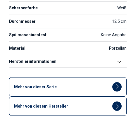
Scherbenfarbe
Weiß
Durchmesser
12,5 cm
Spülmaschinenfest
Keine Angabe
Material
Porzellan
Herstellerinformationen
Mehr von dieser Serie
Mehr von diesem Hersteller