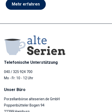
Mehr erfahren
Telefonische Unterstützung
040 / 325 924 700
Mo - Fr: 10 - 12 Uhr
Unser Büro
Porzellanbörse alteserien.de GmbH
Poppenbütteler Bogen 94
22399 Hamburg