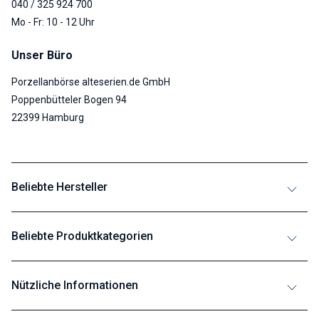
040 / 325 924 700
Mo - Fr: 10 - 12 Uhr
Unser Büro
Porzellanbörse alteserien.de GmbH
Poppenbütteler Bogen 94
22399 Hamburg
Beliebte Hersteller
Beliebte Produktkategorien
Nützliche Informationen