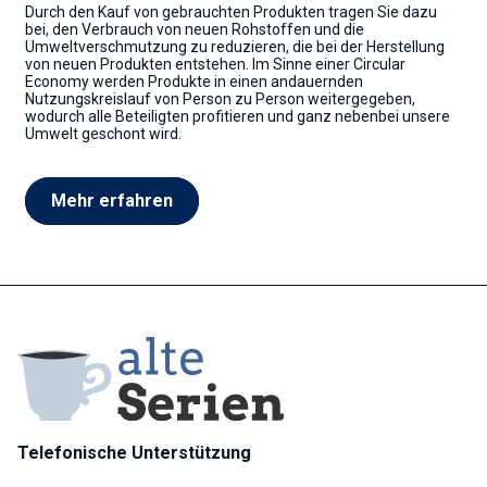
Durch den Kauf von gebrauchten Produkten tragen Sie dazu
bei, den Verbrauch von neuen Rohstoffen und die
Umweltverschmutzung zu reduzieren, die bei der Herstellung
von neuen Produkten entstehen. Im Sinne einer Circular
Economy werden Produkte in einen andauernden
Nutzungskreislauf von Person zu Person weitergegeben,
wodurch alle Beteiligten profitieren und ganz nebenbei unsere
Umwelt geschont wird.
Mehr erfahren
Telefonische Unterstützung