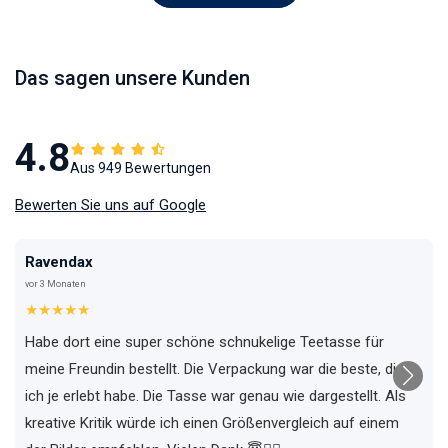
Das sagen unsere Kunden
4.8
Aus 949 Bewertungen
Bewerten Sie uns auf Google
Ravendax
vor 3 Monaten
★★★★★
Habe dort eine super schöne schnukelige Teetasse für
meine Freundin bestellt. Die Verpackung war die beste, die
ich je erlebt habe. Die Tasse war genau wie dargestellt. Als
kreative Kritik würde ich einen Größenvergleich auf einem