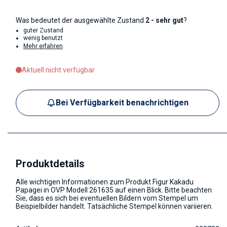
Was bedeutet der ausgewählte Zustand
2 - sehr gut
?
guter Zustand
wenig benutzt
Mehr erfahren
Aktuell nicht verfügbar
Bei Verfügbarkeit benachrichtigen
Produktdetails
Alle wichtigen Informationen zum Produkt Figur Kakadu
Papagei in OVP Modell 261635 auf einen Blick. Bitte beachten
Sie, dass es sich bei eventuellen Bildern vom Stempel um
Beispielbilder handelt. Tatsächliche Stempel können variieren.