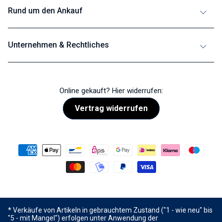
Rund um den Ankauf
Unternehmen & Rechtliches
Online gekauft? Hier widerrufen:
Vertrag widerrufen
* Verkäufe von Artikeln in gebrauchtem Zustand ("1 - wie neu" bis
"5 - mit Mangel") erfolgen unter Anwendung der