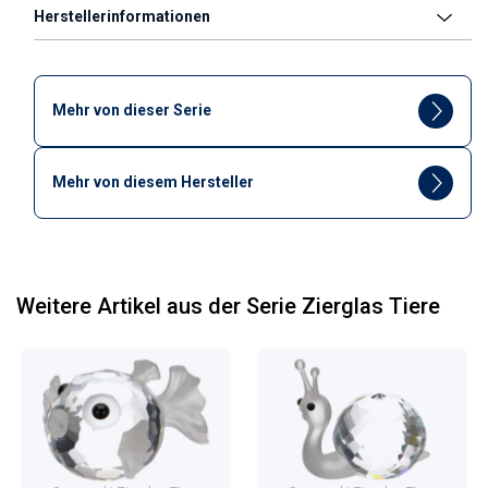
Herstellerinformationen
Mehr von dieser Serie
Mehr von diesem Hersteller
Weitere Artikel aus der Serie Zierglas Tiere