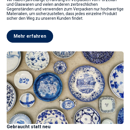
und Glaswaren und vielen anderen zerbrechlichen
Gegenständen und verwenden zum Verpacken nur hochwertige
Materialien, um sicherzustellen, dass jedes einzelne Produkt
sicher den Weg zu unseren Kunden findet.
Mehr erfahren
Gebraucht statt neu