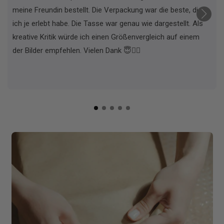
meine Freundin bestellt. Die Verpackung war die beste, die
ich je erlebt habe. Die Tasse war genau wie dargestellt. Als
kreative Kritik würde ich einen Größenvergleich auf einem
der Bilder empfehlen. Vielen Dank 😇✌🏼