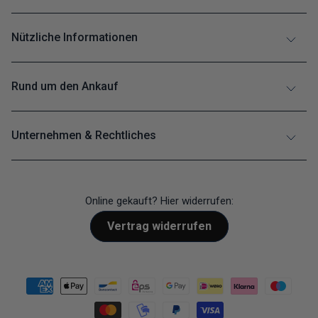
Nützliche Informationen
Rund um den Ankauf
Unternehmen & Rechtliches
Online gekauft? Hier widerrufen:
Vertrag widerrufen