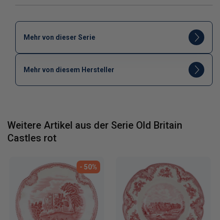
Mehr von dieser Serie
Mehr von diesem Hersteller
Weitere Artikel aus der Serie Old Britain
Castles rot
- 50%