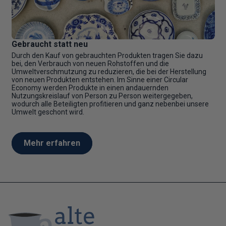
Gebraucht statt neu
Durch den Kauf von gebrauchten Produkten tragen Sie dazu
bei, den Verbrauch von neuen Rohstoffen und die
Umweltverschmutzung zu reduzieren, die bei der Herstellung
von neuen Produkten entstehen. Im Sinne einer Circular
Economy werden Produkte in einen andauernden
Nutzungskreislauf von Person zu Person weitergegeben,
wodurch alle Beteiligten profitieren und ganz nebenbei unsere
Umwelt geschont wird.
Mehr erfahren