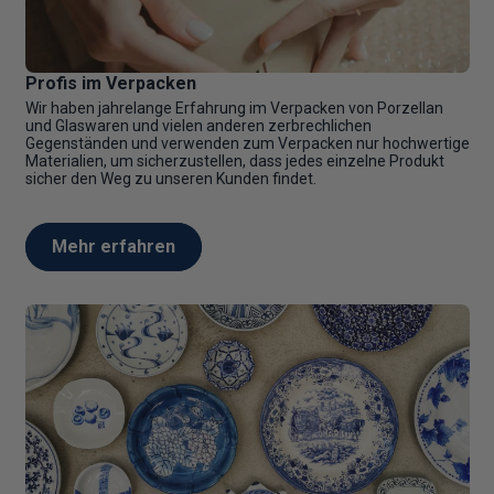
Profis im Verpacken
Wir haben jahrelange Erfahrung im Verpacken von Porzellan
und Glaswaren und vielen anderen zerbrechlichen
Gegenständen und verwenden zum Verpacken nur hochwertige
Materialien, um sicherzustellen, dass jedes einzelne Produkt
sicher den Weg zu unseren Kunden findet.
Mehr erfahren