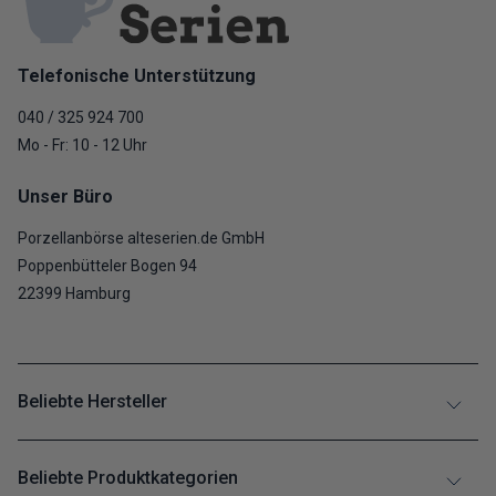
Telefonische Unterstützung
040 / 325 924 700
Mo - Fr: 10 - 12 Uhr
Unser Büro
Porzellanbörse alteserien.de GmbH
Poppenbütteler Bogen 94
22399 Hamburg
Beliebte Hersteller
Beliebte Produktkategorien