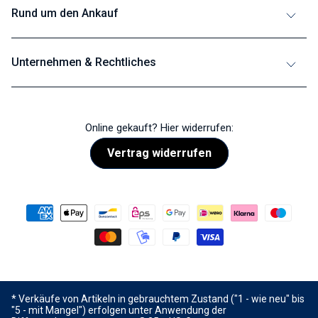
Rund um den Ankauf
Unternehmen & Rechtliches
Online gekauft? Hier widerrufen:
Vertrag widerrufen
* Verkäufe von Artikeln in gebrauchtem Zustand ("1 - wie neu" bis
"5 - mit Mangel") erfolgen unter Anwendung der