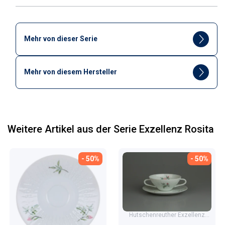
Mehr von dieser Serie
Mehr von diesem Hersteller
Weitere Artikel aus der Serie Exzellenz Rosita
- 50%
- 50%
Hutschenreuther Exzellenz
Rosita