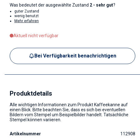
Was bedeutet der ausgewählte Zustand
2 - sehr gut
?
guter Zustand
wenig benutzt
Mehr erfahren
Aktuell nicht verfügbar
Bei Verfügbarkeit benachrichtigen
Produktdetails
Alle wichtigen Informationen zum Produkt Kaffeekanne auf
einen Blick. Bitte beachten Sie, dass es sich bei eventuellen
Bildern vom Stempel um Beispielbilder handelt. Tatsächliche
Stempel können variieren.
Artikelnummer
112908