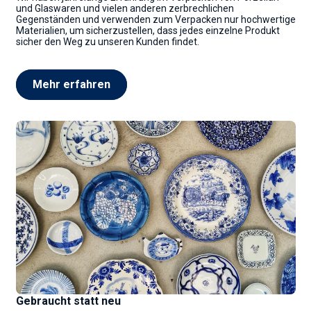
und Glaswaren und vielen anderen zerbrechlichen
Gegenständen und verwenden zum Verpacken nur hochwertige
Materialien, um sicherzustellen, dass jedes einzelne Produkt
sicher den Weg zu unseren Kunden findet.
Mehr erfahren
Gebraucht statt neu