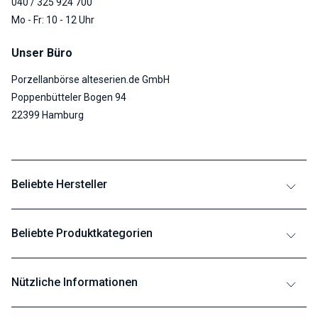
040 / 325 924 700
Mo - Fr: 10 - 12 Uhr
Unser Büro
Porzellanbörse alteserien.de GmbH
Poppenbütteler Bogen 94
22399 Hamburg
Beliebte Hersteller
Beliebte Produktkategorien
Nützliche Informationen