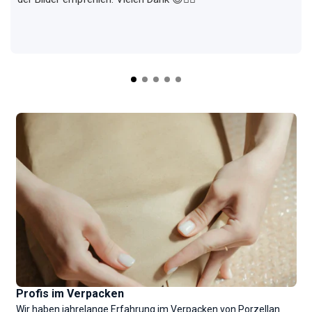
Profis im Verpacken
Wir haben jahrelange Erfahrung im Verpacken von Porzellan