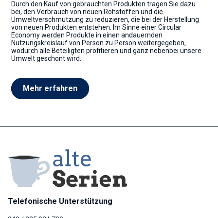
Durch den Kauf von gebrauchten Produkten tragen Sie dazu
bei, den Verbrauch von neuen Rohstoffen und die
Umweltverschmutzung zu reduzieren, die bei der Herstellung
von neuen Produkten entstehen. Im Sinne einer Circular
Economy werden Produkte in einen andauernden
Nutzungskreislauf von Person zu Person weitergegeben,
wodurch alle Beteiligten profitieren und ganz nebenbei unsere
Umwelt geschont wird.
Mehr erfahren
Telefonische Unterstützung