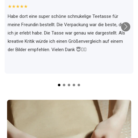
★★★★★
Habe dort eine super schöne schnukelige Teetasse für
meine Freundin bestellt. Die Verpackung war die beste, die
ich je erlebt habe. Die Tasse war genau wie dargestellt. Als
kreative Kritik würde ich einen Größenvergleich auf einem
der Bilder empfehlen. Vielen Dank 😇✌🏼