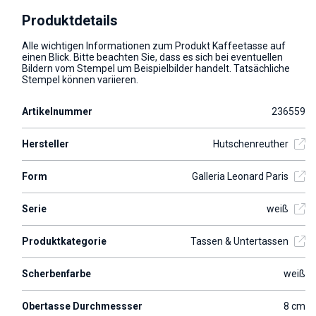
Produktdetails
Alle wichtigen Informationen zum Produkt Kaffeetasse auf
einen Blick. Bitte beachten Sie, dass es sich bei eventuellen
Bildern vom Stempel um Beispielbilder handelt. Tatsächliche
Stempel können variieren.
Artikelnummer
236559
Hersteller
Hutschenreuther
Form
Galleria Leonard Paris
Serie
weiß
Produktkategorie
Tassen & Untertassen
Scherbenfarbe
weiß
Obertasse Durchmessser
8 cm