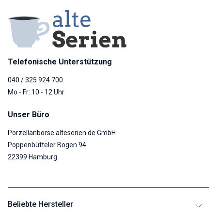
Telefonische Unterstützung
040 / 325 924 700
Mo - Fr: 10 - 12 Uhr
Unser Büro
Porzellanbörse alteserien.de GmbH
Poppenbütteler Bogen 94
22399 Hamburg
Beliebte Hersteller