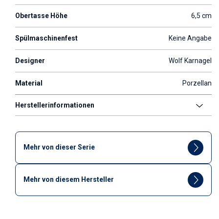
Obertasse Höhe
6,5 cm
Spülmaschinenfest
Keine Angabe
Designer
Wolf Karnagel
Material
Porzellan
Herstellerinformationen
Mehr von dieser Serie
Mehr von diesem Hersteller