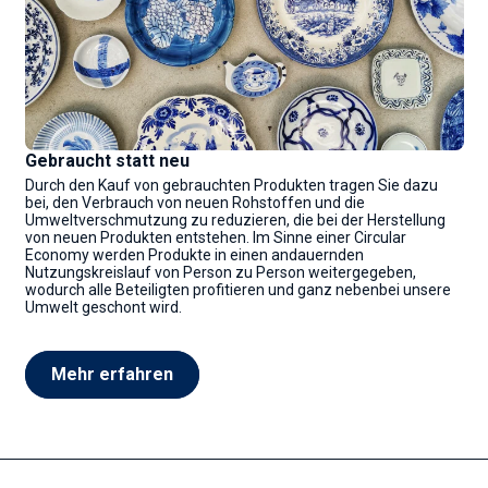
Gebraucht statt neu
Durch den Kauf von gebrauchten Produkten tragen Sie dazu
bei, den Verbrauch von neuen Rohstoffen und die
Umweltverschmutzung zu reduzieren, die bei der Herstellung
von neuen Produkten entstehen. Im Sinne einer Circular
Economy werden Produkte in einen andauernden
Nutzungskreislauf von Person zu Person weitergegeben,
wodurch alle Beteiligten profitieren und ganz nebenbei unsere
Umwelt geschont wird.
Mehr erfahren