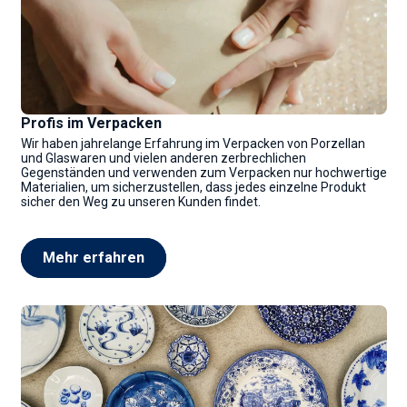
Profis im Verpacken
Wir haben jahrelange Erfahrung im Verpacken von Porzellan
und Glaswaren und vielen anderen zerbrechlichen
Gegenständen und verwenden zum Verpacken nur hochwertige
Materialien, um sicherzustellen, dass jedes einzelne Produkt
sicher den Weg zu unseren Kunden findet.
Mehr erfahren