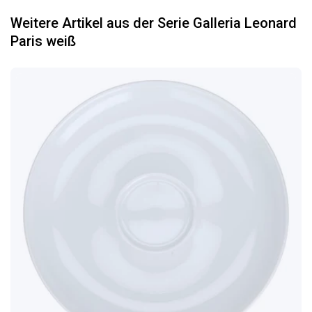
Weitere Artikel aus der Serie Galleria Leonard
Paris weiß