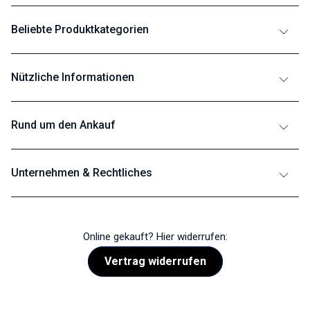
Beliebte Produktkategorien
Nützliche Informationen
Rund um den Ankauf
Unternehmen & Rechtliches
Online gekauft? Hier widerrufen:
Vertrag widerrufen