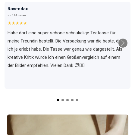
Ravendax
vor 3 Monaten
★★★★★
Habe dort eine super schöne schnukelige Teetasse für
meine Freundin bestellt. Die Verpackung war die beste, die
ich je erlebt habe. Die Tasse war genau wie dargestellt. Als
kreative Kritik würde ich einen Größenvergleich auf einem
der Bilder empfehlen. Vielen Dank 😇✌🏼