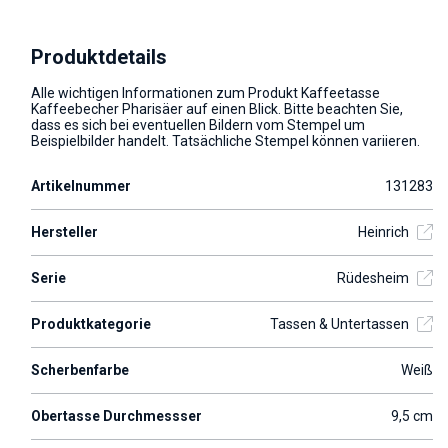
Produktdetails
Alle wichtigen Informationen zum Produkt Kaffeetasse
Kaffeebecher Pharisäer auf einen Blick. Bitte beachten Sie,
dass es sich bei eventuellen Bildern vom Stempel um
Beispielbilder handelt. Tatsächliche Stempel können variieren.
Artikelnummer
131283
Hersteller
Heinrich
Serie
Rüdesheim
Produktkategorie
Tassen & Untertassen
Scherbenfarbe
Weiß
Obertasse Durchmessser
9,5 cm