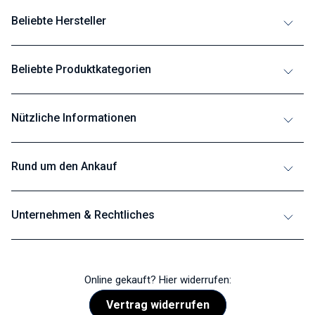
Beliebte Hersteller
Beliebte Produktkategorien
Nützliche Informationen
Rund um den Ankauf
Unternehmen & Rechtliches
Online gekauft? Hier widerrufen:
Vertrag widerrufen