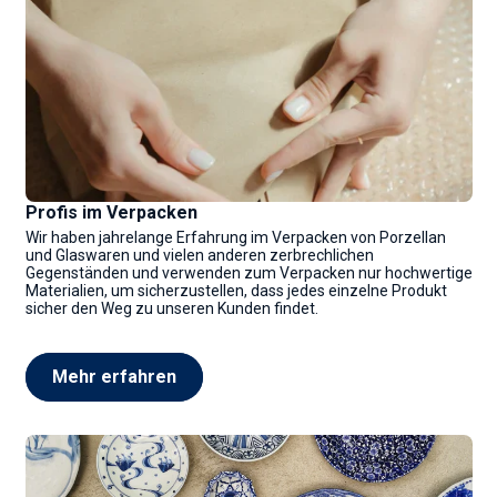
Profis im Verpacken
Wir haben jahrelange Erfahrung im Verpacken von Porzellan
und Glaswaren und vielen anderen zerbrechlichen
Gegenständen und verwenden zum Verpacken nur hochwertige
Materialien, um sicherzustellen, dass jedes einzelne Produkt
sicher den Weg zu unseren Kunden findet.
Mehr erfahren