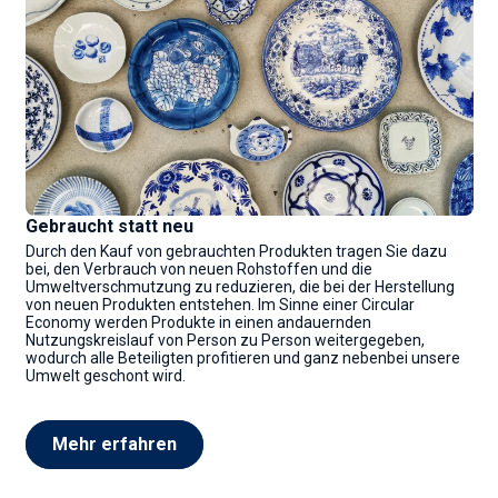
Gebraucht statt neu
Durch den Kauf von gebrauchten Produkten tragen Sie dazu
bei, den Verbrauch von neuen Rohstoffen und die
Umweltverschmutzung zu reduzieren, die bei der Herstellung
von neuen Produkten entstehen. Im Sinne einer Circular
Economy werden Produkte in einen andauernden
Nutzungskreislauf von Person zu Person weitergegeben,
wodurch alle Beteiligten profitieren und ganz nebenbei unsere
Umwelt geschont wird.
Mehr erfahren