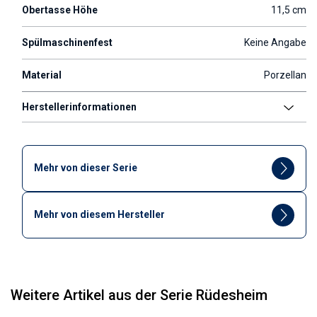
Obertasse Höhe
11,5 cm
Spülmaschinenfest
Keine Angabe
Material
Porzellan
Herstellerinformationen
Mehr von dieser Serie
Mehr von diesem Hersteller
Weitere Artikel aus der Serie Rüdesheim