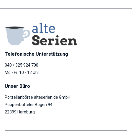
Telefonische Unterstützung
040 / 325 924 700
Mo - Fr: 10 - 12 Uhr
Unser Büro
Porzellanbörse alteserien.de GmbH
Poppenbütteler Bogen 94
22399 Hamburg