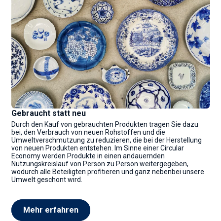
Gebraucht statt neu
Durch den Kauf von gebrauchten Produkten tragen Sie dazu
bei, den Verbrauch von neuen Rohstoffen und die
Umweltverschmutzung zu reduzieren, die bei der Herstellung
von neuen Produkten entstehen. Im Sinne einer Circular
Economy werden Produkte in einen andauernden
Nutzungskreislauf von Person zu Person weitergegeben,
wodurch alle Beteiligten profitieren und ganz nebenbei unsere
Umwelt geschont wird.
Mehr erfahren