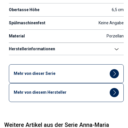
Obertasse Höhe
6,5 cm
Spülmaschinenfest
Keine Angabe
Material
Porzellan
Herstellerinformationen
Mehr von dieser Serie
Mehr von diesem Hersteller
Weitere Artikel aus der Serie Anna-Maria