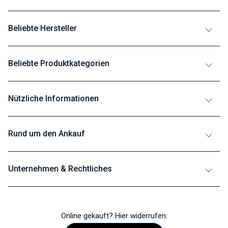
Beliebte Hersteller
Beliebte Produktkategorien
Nützliche Informationen
Rund um den Ankauf
Unternehmen & Rechtliches
Online gekauft? Hier widerrufen: