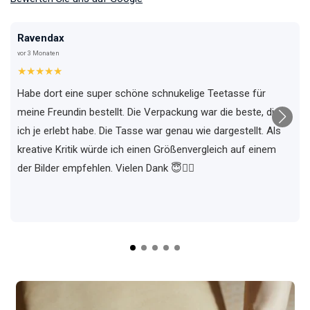
Ravendax
vor 3 Monaten
★★★★★
Habe dort eine super schöne schnukelige Teetasse für
meine Freundin bestellt. Die Verpackung war die beste, die
ich je erlebt habe. Die Tasse war genau wie dargestellt. Als
kreative Kritik würde ich einen Größenvergleich auf einem
der Bilder empfehlen. Vielen Dank 😇✌🏼