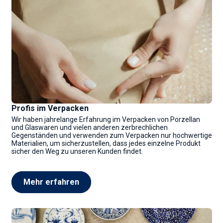
Profis im Verpacken
Wir haben jahrelange Erfahrung im Verpacken von Porzellan
und Glaswaren und vielen anderen zerbrechlichen
Gegenständen und verwenden zum Verpacken nur hochwertige
Materialien, um sicherzustellen, dass jedes einzelne Produkt
sicher den Weg zu unseren Kunden findet.
Mehr erfahren