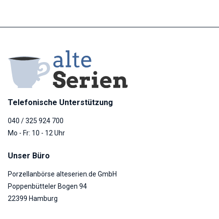
Telefonische Unterstützung
040 / 325 924 700
Mo - Fr: 10 - 12 Uhr
Unser Büro
Porzellanbörse alteserien.de GmbH
Poppenbütteler Bogen 94
22399 Hamburg