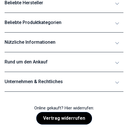
Beliebte Hersteller
Beliebte Produktkategorien
Nützliche Informationen
Rund um den Ankauf
Unternehmen & Rechtliches
Online gekauft? Hier widerrufen:
Vertrag widerrufen