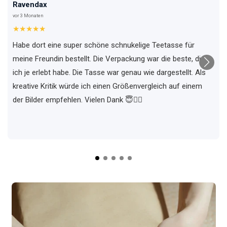
Ravendax
vor 3 Monaten
★★★★★
Habe dort eine super schöne schnukelige Teetasse für
meine Freundin bestellt. Die Verpackung war die beste, die
ich je erlebt habe. Die Tasse war genau wie dargestellt. Als
kreative Kritik würde ich einen Größenvergleich auf einem
der Bilder empfehlen. Vielen Dank 😇✌🏼