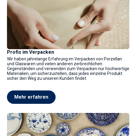
Profis im Verpacken
Wir haben jahrelange Erfahrung im Verpacken von Porzellan
und Glaswaren und vielen anderen zerbrechlichen
Gegenständen und verwenden zum Verpacken nur hochwertige
Materialien, um sicherzustellen, dass jedes einzelne Produkt
sicher den Weg zu unseren Kunden findet.
Mehr erfahren