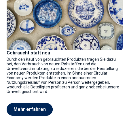
Gebraucht statt neu
Durch den Kauf von gebrauchten Produkten tragen Sie dazu
bei, den Verbrauch von neuen Rohstoffen und die
Umweltverschmutzung zu reduzieren, die bei der Herstellung
von neuen Produkten entstehen. Im Sinne einer Circular
Economy werden Produkte in einen andauernden
Nutzungskreislauf von Person zu Person weitergegeben,
wodurch alle Beteiligten profitieren und ganz nebenbei unsere
Umwelt geschont wird.
Mehr erfahren