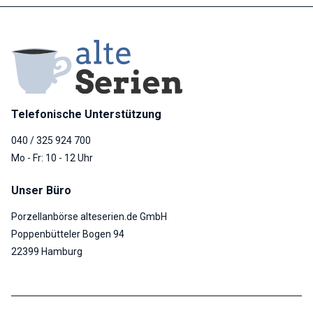
Telefonische Unterstützung
040 / 325 924 700
Mo - Fr: 10 - 12 Uhr
Unser Büro
Porzellanbörse alteserien.de GmbH
Poppenbütteler Bogen 94
22399 Hamburg