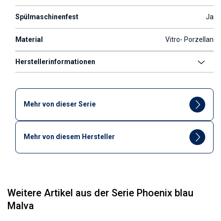
Spülmaschinenfest
Ja
Material
Vitro- Porzellan
Herstellerinformationen
Mehr von dieser Serie
Mehr von diesem Hersteller
Weitere Artikel aus der Serie Phoenix blau
Malva