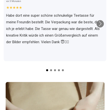
vor 3 Monaten
★★★★★
Habe dort eine super schöne schnukelige Teetasse für
meine Freundin bestellt. Die Verpackung war die beste, die
ich je erlebt habe. Die Tasse war genau wie dargestellt. Als
kreative Kritik würde ich einen Größenvergleich auf einem
der Bilder empfehlen. Vielen Dank 😇✌🏼