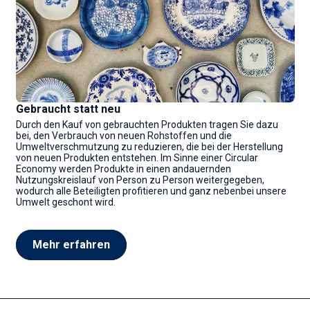
Gebraucht statt neu
Durch den Kauf von gebrauchten Produkten tragen Sie dazu
bei, den Verbrauch von neuen Rohstoffen und die
Umweltverschmutzung zu reduzieren, die bei der Herstellung
von neuen Produkten entstehen. Im Sinne einer Circular
Economy werden Produkte in einen andauernden
Nutzungskreislauf von Person zu Person weitergegeben,
wodurch alle Beteiligten profitieren und ganz nebenbei unsere
Umwelt geschont wird.
Mehr erfahren