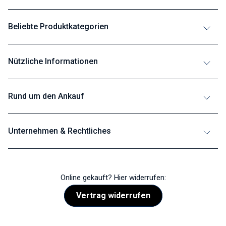
Beliebte Produktkategorien
Nützliche Informationen
Rund um den Ankauf
Unternehmen & Rechtliches
Online gekauft? Hier widerrufen:
Vertrag widerrufen