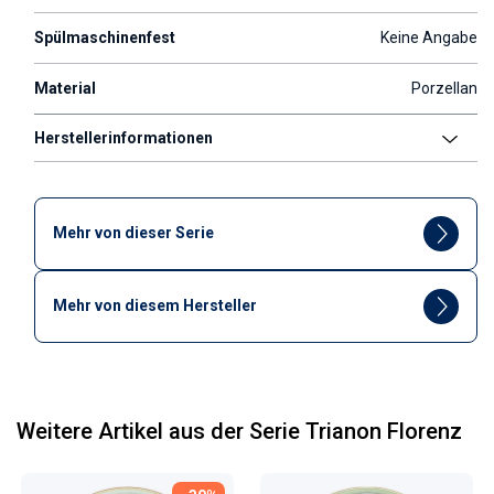
Spülmaschinenfest
Keine Angabe
Material
Porzellan
Herstellerinformationen
Mehr von dieser Serie
Mehr von diesem Hersteller
Weitere Artikel aus der Serie Trianon Florenz