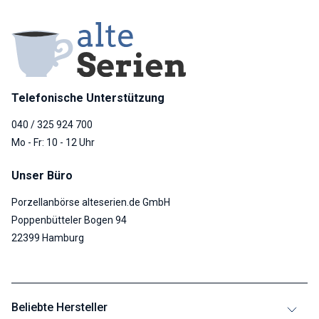
Telefonische Unterstützung
040 / 325 924 700
Mo - Fr: 10 - 12 Uhr
Unser Büro
Porzellanbörse alteserien.de GmbH
Poppenbütteler Bogen 94
22399 Hamburg
Beliebte Hersteller