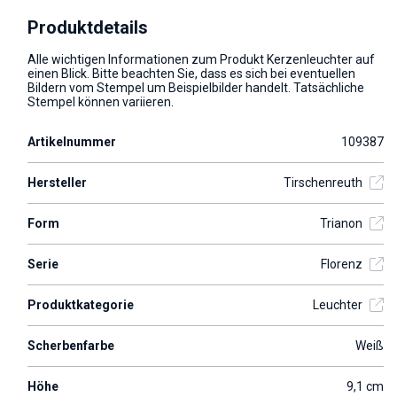
Produktdetails
Alle wichtigen Informationen zum Produkt Kerzenleuchter auf
einen Blick. Bitte beachten Sie, dass es sich bei eventuellen
Bildern vom Stempel um Beispielbilder handelt. Tatsächliche
Stempel können variieren.
Artikelnummer
109387
Hersteller
Tirschenreuth
Form
Trianon
Serie
Florenz
Produktkategorie
Leuchter
Scherbenfarbe
Weiß
Höhe
9,1 cm