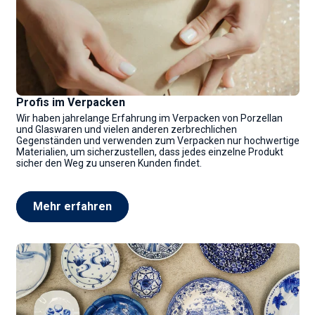
Profis im Verpacken
Wir haben jahrelange Erfahrung im Verpacken von Porzellan
und Glaswaren und vielen anderen zerbrechlichen
Gegenständen und verwenden zum Verpacken nur hochwertige
Materialien, um sicherzustellen, dass jedes einzelne Produkt
sicher den Weg zu unseren Kunden findet.
Mehr erfahren