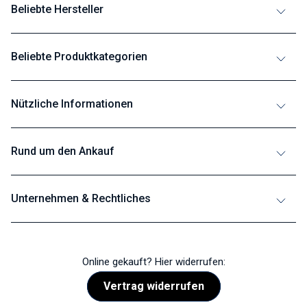
Beliebte Hersteller
Beliebte Produktkategorien
Nützliche Informationen
Rund um den Ankauf
Unternehmen & Rechtliches
Online gekauft? Hier widerrufen:
Vertrag widerrufen