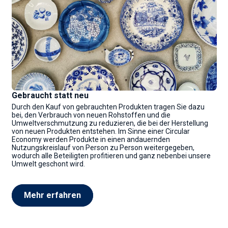
Gebraucht statt neu
Durch den Kauf von gebrauchten Produkten tragen Sie dazu
bei, den Verbrauch von neuen Rohstoffen und die
Umweltverschmutzung zu reduzieren, die bei der Herstellung
von neuen Produkten entstehen. Im Sinne einer Circular
Economy werden Produkte in einen andauernden
Nutzungskreislauf von Person zu Person weitergegeben,
wodurch alle Beteiligten profitieren und ganz nebenbei unsere
Umwelt geschont wird.
Mehr erfahren