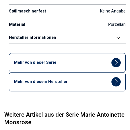
Spülmaschinenfest
Keine Angabe
Material
Porzellan
Herstellerinformationen
Mehr von dieser Serie
Mehr von diesem Hersteller
Weitere Artikel aus der Serie Marie Antoinette
Moosrose