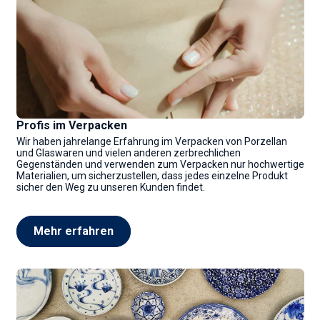
Profis im Verpacken
Wir haben jahrelange Erfahrung im Verpacken von Porzellan
und Glaswaren und vielen anderen zerbrechlichen
Gegenständen und verwenden zum Verpacken nur hochwertige
Materialien, um sicherzustellen, dass jedes einzelne Produkt
sicher den Weg zu unseren Kunden findet.
Mehr erfahren