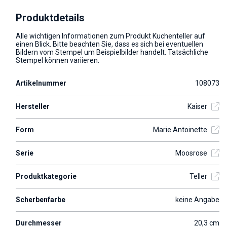
Produktdetails
Alle wichtigen Informationen zum Produkt Kuchenteller auf
einen Blick. Bitte beachten Sie, dass es sich bei eventuellen
Bildern vom Stempel um Beispielbilder handelt. Tatsächliche
Stempel können variieren.
Artikelnummer
108073
Hersteller
Kaiser
Form
Marie Antoinette
Serie
Moosrose
Produktkategorie
Teller
Scherbenfarbe
keine Angabe
Durchmesser
20,3 cm