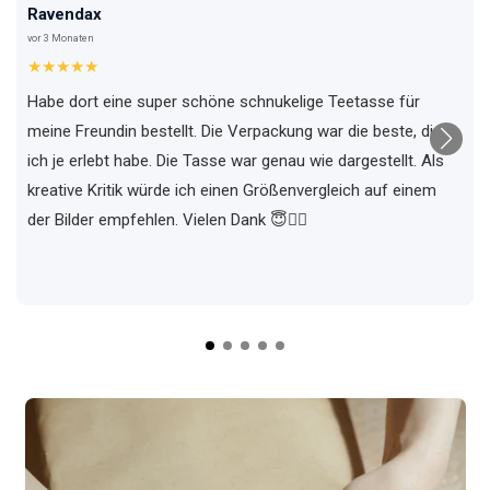
Ravendax
vor 3 Monaten
★★★★★
Habe dort eine super schöne schnukelige Teetasse für
meine Freundin bestellt. Die Verpackung war die beste, die
ich je erlebt habe. Die Tasse war genau wie dargestellt. Als
kreative Kritik würde ich einen Größenvergleich auf einem
der Bilder empfehlen. Vielen Dank 😇✌🏼