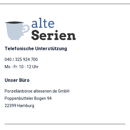
Telefonische Unterstützung
040 / 325 924 700
Mo - Fr: 10 - 12 Uhr
Unser Büro
Porzellanbörse alteserien.de GmbH
Poppenbütteler Bogen 94
22399 Hamburg