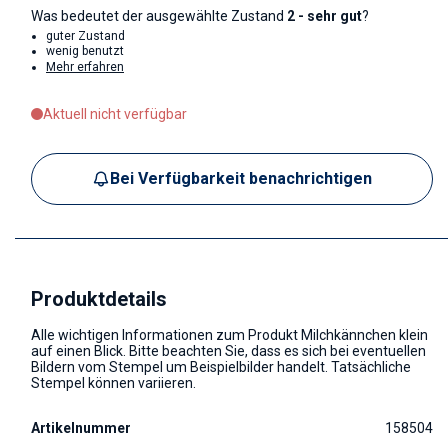
Was bedeutet der ausgewählte Zustand
2 - sehr gut
?
guter Zustand
wenig benutzt
Mehr erfahren
Aktuell nicht verfügbar
Bei Verfügbarkeit benachrichtigen
Produktdetails
Alle wichtigen Informationen zum Produkt Milchkännchen klein
auf einen Blick. Bitte beachten Sie, dass es sich bei eventuellen
Bildern vom Stempel um Beispielbilder handelt. Tatsächliche
Stempel können variieren.
Artikelnummer
158504