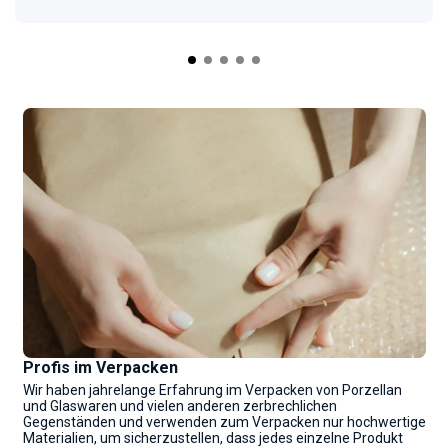
Profis im Verpacken
Wir haben jahrelange Erfahrung im Verpacken von Porzellan
und Glaswaren und vielen anderen zerbrechlichen
Gegenständen und verwenden zum Verpacken nur hochwertige
Materialien, um sicherzustellen, dass jedes einzelne Produkt