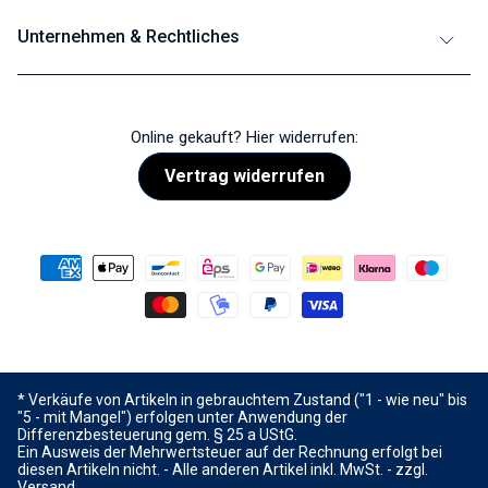
Unternehmen & Rechtliches
Online gekauft? Hier widerrufen:
Vertrag widerrufen
* Verkäufe von Artikeln in gebrauchtem Zustand ("1 - wie neu" bis
"5 - mit Mangel") erfolgen unter Anwendung der
Differenzbesteuerung gem. § 25 a UStG.
Ein Ausweis der Mehrwertsteuer auf der Rechnung erfolgt bei
diesen Artikeln nicht. - Alle anderen Artikel inkl. MwSt. - zzgl.
Versand