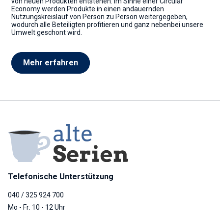
von neuen Produkten entstehen. Im Sinne einer Circular
Economy werden Produkte in einen andauernden
Nutzungskreislauf von Person zu Person weitergegeben,
wodurch alle Beteiligten profitieren und ganz nebenbei unsere
Umwelt geschont wird.
Mehr erfahren
Telefonische Unterstützung
040 / 325 924 700
Mo - Fr: 10 - 12 Uhr