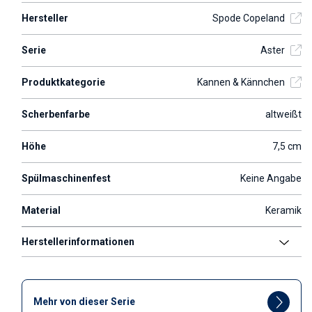
Hersteller
Spode Copeland
Serie
Aster
Produktkategorie
Kannen & Kännchen
Scherbenfarbe
altweißt
Höhe
7,5 cm
Spülmaschinenfest
Keine Angabe
Material
Keramik
Herstellerinformationen
Mehr von dieser Serie