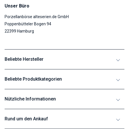
Unser Büro
Porzellanbörse alteserien.de GmbH
Poppenbütteler Bogen 94
22399 Hamburg
Beliebte Hersteller
Beliebte Produktkategorien
Nützliche Informationen
Rund um den Ankauf