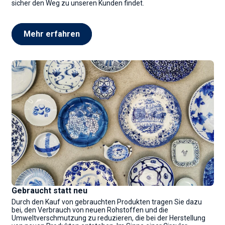
sicher den Weg zu unseren Kunden findet.
Mehr erfahren
Gebraucht statt neu
Durch den Kauf von gebrauchten Produkten tragen Sie dazu
bei, den Verbrauch von neuen Rohstoffen und die
Umweltverschmutzung zu reduzieren, die bei der Herstellung