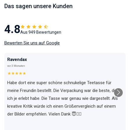
Das sagen unsere Kunden
4.8
Aus 949 Bewertungen
Bewerten Sie uns auf Google
Ravendax
vor 3 Monaten
★★★★★
Habe dort eine super schöne schnukelige Teetasse für
meine Freundin bestellt. Die Verpackung war die beste, die
ich je erlebt habe. Die Tasse war genau wie dargestellt. Als
kreative Kritik würde ich einen Größenvergleich auf einem
der Bilder empfehlen. Vielen Dank 😇✌🏼