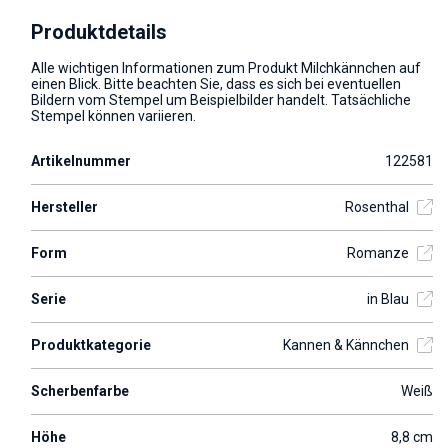
Produktdetails
Alle wichtigen Informationen zum Produkt Milchkännchen auf
einen Blick. Bitte beachten Sie, dass es sich bei eventuellen
Bildern vom Stempel um Beispielbilder handelt. Tatsächliche
Stempel können variieren.
Artikelnummer
122581
Hersteller
Rosenthal
Form
Romanze
Serie
in Blau
Produktkategorie
Kannen & Kännchen
Scherbenfarbe
Weiß
Höhe
8,8 cm