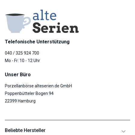
Telefonische Unterstützung
040 / 325 924 700
Mo - Fr: 10 - 12 Uhr
Unser Büro
Porzellanbörse alteserien.de GmbH
Poppenbütteler Bogen 94
22399 Hamburg
Beliebte Hersteller