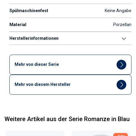
Spülmaschinenfest
Keine Angabe
Material
Porzellan
Herstellerinformationen
Mehr von dieser Serie
Mehr von diesem Hersteller
Weitere Artikel aus der Serie Romanze in Blau