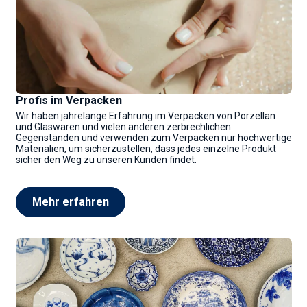
Profis im Verpacken
Wir haben jahrelange Erfahrung im Verpacken von Porzellan
und Glaswaren und vielen anderen zerbrechlichen
Gegenständen und verwenden zum Verpacken nur hochwertige
Materialien, um sicherzustellen, dass jedes einzelne Produkt
sicher den Weg zu unseren Kunden findet.
Mehr erfahren