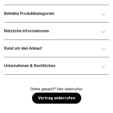
Beliebte Produktkategorien
Nützliche Informationen
Rund um den Ankauf
Unternehmen & Rechtliches
Online gekauft? Hier widerrufen:
Vertrag widerrufen