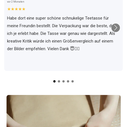
vor 2 Monaten
★★★★★
Habe dort eine super schöne schnukelige Teetasse für
meine Freundin bestellt. Die Verpackung war die beste, die
ich je erlebt habe. Die Tasse war genau wie dargestellt. Als
kreative Kritik würde ich einen Größenvergleich auf einem
der Bilder empfehlen. Vielen Dank 😇✌🏼