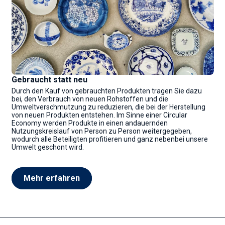
Gebraucht statt neu
Durch den Kauf von gebrauchten Produkten tragen Sie dazu
bei, den Verbrauch von neuen Rohstoffen und die
Umweltverschmutzung zu reduzieren, die bei der Herstellung
von neuen Produkten entstehen. Im Sinne einer Circular
Economy werden Produkte in einen andauernden
Nutzungskreislauf von Person zu Person weitergegeben,
wodurch alle Beteiligten profitieren und ganz nebenbei unsere
Umwelt geschont wird.
Mehr erfahren