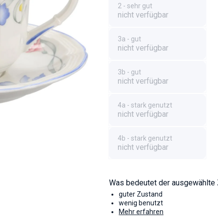
2 - sehr gut
nicht verfügbar
3a - gut
nicht verfügbar
3b - gut
nicht verfügbar
4a - stark genutzt
nicht verfügbar
4b - stark genutzt
nicht verfügbar
Was bedeutet der ausgewählte
guter Zustand
wenig benutzt
Mehr erfahren