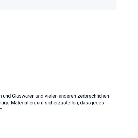
n und Glaswaren und vielen anderen zerbrechlichen
ge Materialien, um sicherzustellen, dass jedes
t.