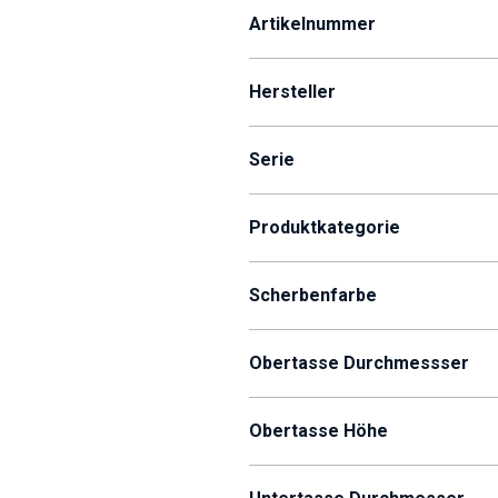
Artikelnummer
Hersteller
Serie
Produktkategorie
Scherbenfarbe
Obertasse Durchmessser
Obertasse Höhe