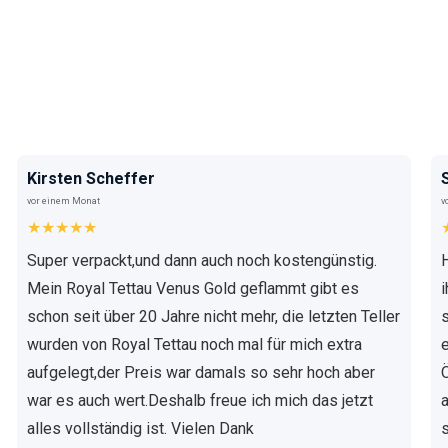
Kirsten Scheffer
vor einem Monat
v
★★★★★
Super verpackt,und dann auch noch kostengünstig.
Mein Royal Tettau Venus Gold geflammt gibt es
schon seit über 20 Jahre nicht mehr, die letzten Teller
wurden von Royal Tettau noch mal für mich extra
aufgelegt,der Preis war damals so sehr hoch aber
war es auch wert.Deshalb freue ich mich das jetzt
alles vollständig ist. Vielen Dank