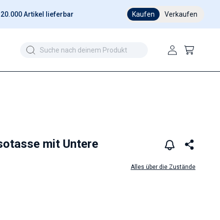
20.000 Artikel lieferbar
Kaufen
Verkaufen
Einloggen
Warenkorb
otasse mit Untere
Alles über die Zustände