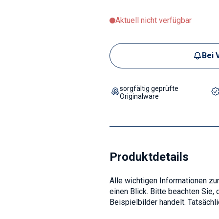
Aktuell nicht verfügbar
Bei 
sorgfältig geprüfte
Originalware
Produktdetails
Alle wichtigen Informationen z
einen Blick. Bitte beachten Sie
Beispielbilder handelt. Tatsächl