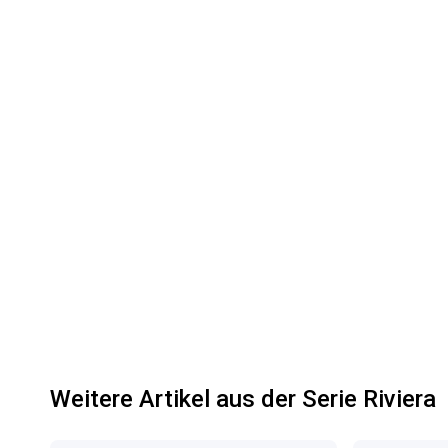
Weitere Artikel aus der Serie Riviera