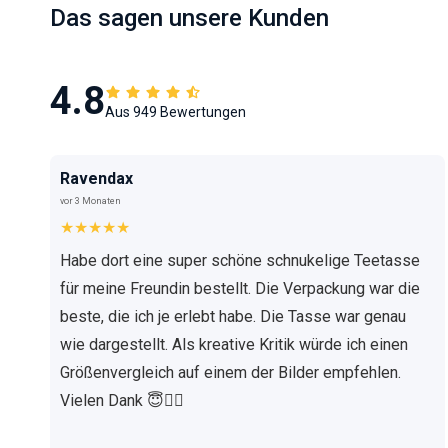
Das sagen unsere Kunden
4.8
Aus 949 Bewertungen
Ravendax
vor 3 Monaten
★★★★★
Habe dort eine super schöne schnukelige Teetasse
für meine Freundin bestellt. Die Verpackung war die
beste, die ich je erlebt habe. Die Tasse war genau
wie dargestellt. Als kreative Kritik würde ich einen
Größenvergleich auf einem der Bilder empfehlen.
Vielen Dank 😇✌🏼