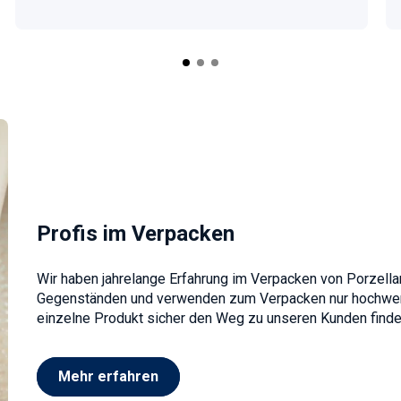
Profis im Verpacken
Wir haben jahrelange Erfahrung im Verpacken von Porzella
Gegenständen und verwenden zum Verpacken nur hochwerti
einzelne Produkt sicher den Weg zu unseren Kunden finde
Mehr erfahren