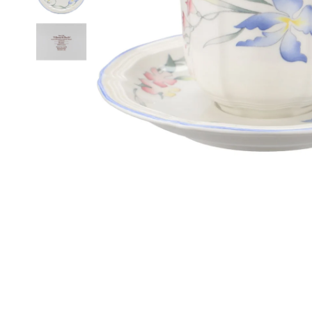
Medien 1 in Modal öffnen