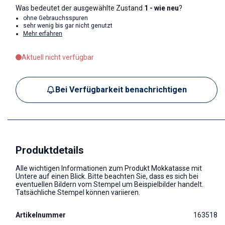
Was bedeutet der ausgewählte Zustand
1 - wie neu
?
ohne Gebrauchsspuren
sehr wenig bis gar nicht genutzt
Mehr erfahren
Aktuell nicht verfügbar
Bei Verfügbarkeit benachrichtigen
Produktdetails
Alle wichtigen Informationen zum Produkt Mokkatasse mit
Untere auf einen Blick. Bitte beachten Sie, dass es sich bei
eventuellen Bildern vom Stempel um Beispielbilder handelt.
Tatsächliche Stempel können variieren.
Artikelnummer
163518