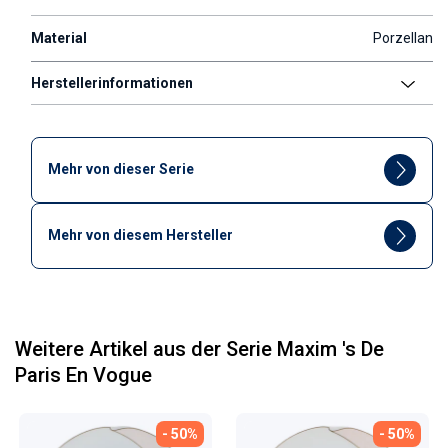
Material
Porzellan
Herstellerinformationen
Mehr von dieser Serie
Mehr von diesem Hersteller
Weitere Artikel aus der Serie Maxim 's De
Paris En Vogue
- 50%
- 50%