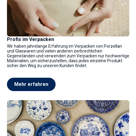
Profis im Verpacken
Wir haben jahrelange Erfahrung im Verpacken von Porzellan
und Glaswaren und vielen anderen zerbrechlichen
Gegenständen und verwenden zum Verpacken nur hochwertige
Materialien, um sicherzustellen, dass jedes einzelne Produkt
sicher den Weg zu unseren Kunden findet.
Mehr erfahren