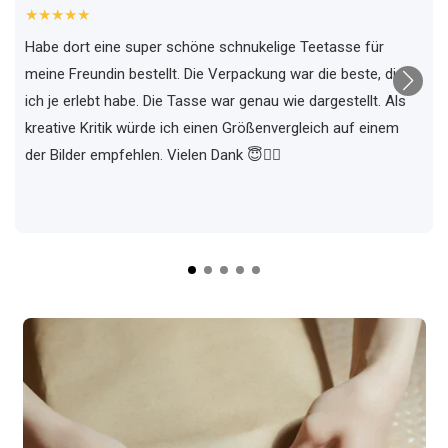
★★★★★
Habe dort eine super schöne schnukelige Teetasse für
meine Freundin bestellt. Die Verpackung war die beste, die
ich je erlebt habe. Die Tasse war genau wie dargestellt. Als
kreative Kritik würde ich einen Größenvergleich auf einem
der Bilder empfehlen. Vielen Dank 😇✌🏼