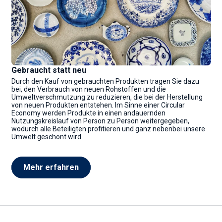
Gebraucht statt neu
Durch den Kauf von gebrauchten Produkten tragen Sie dazu
bei, den Verbrauch von neuen Rohstoffen und die
Umweltverschmutzung zu reduzieren, die bei der Herstellung
von neuen Produkten entstehen. Im Sinne einer Circular
Economy werden Produkte in einen andauernden
Nutzungskreislauf von Person zu Person weitergegeben,
wodurch alle Beteiligten profitieren und ganz nebenbei unsere
Umwelt geschont wird.
Mehr erfahren