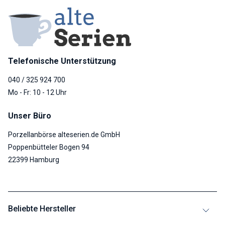
Telefonische Unterstützung
040 / 325 924 700
Mo - Fr: 10 - 12 Uhr
Unser Büro
Porzellanbörse alteserien.de GmbH
Poppenbütteler Bogen 94
22399 Hamburg
Beliebte Hersteller