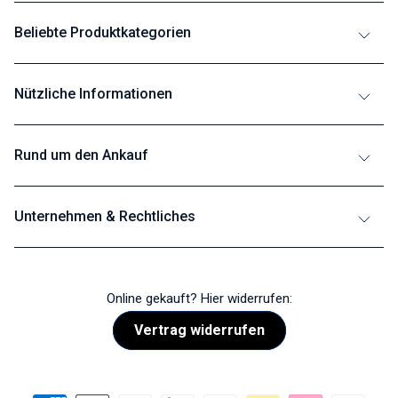
Beliebte Produktkategorien
Nützliche Informationen
Rund um den Ankauf
Unternehmen & Rechtliches
Online gekauft? Hier widerrufen:
Vertrag widerrufen