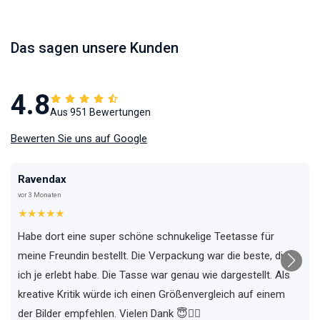
Das sagen unsere Kunden
4.8
Aus 951 Bewertungen
Bewerten Sie uns auf Google
Ravendax
vor 3 Monaten
★★★★★
Habe dort eine super schöne schnukelige Teetasse für
meine Freundin bestellt. Die Verpackung war die beste, die
ich je erlebt habe. Die Tasse war genau wie dargestellt. Als
kreative Kritik würde ich einen Größenvergleich auf einem
der Bilder empfehlen. Vielen Dank 😇✌🏼