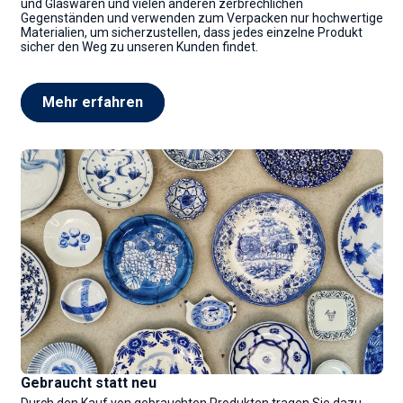
und Glaswaren und vielen anderen zerbrechlichen
Gegenständen und verwenden zum Verpacken nur hochwertige
Materialien, um sicherzustellen, dass jedes einzelne Produkt
sicher den Weg zu unseren Kunden findet.
Mehr erfahren
Gebraucht statt neu
Durch den Kauf von gebrauchten Produkten tragen Sie dazu