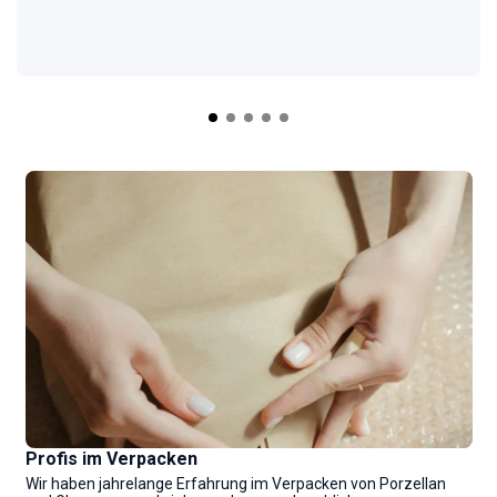
Profis im Verpacken
Wir haben jahrelange Erfahrung im Verpacken von Porzellan