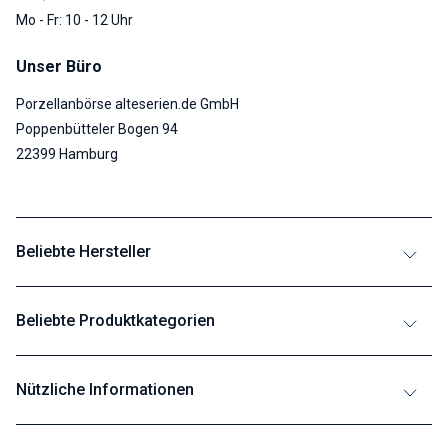
Mo - Fr: 10 - 12 Uhr
Unser Büro
Porzellanbörse alteserien.de GmbH
Poppenbütteler Bogen 94
22399 Hamburg
Beliebte Hersteller
Beliebte Produktkategorien
Nützliche Informationen