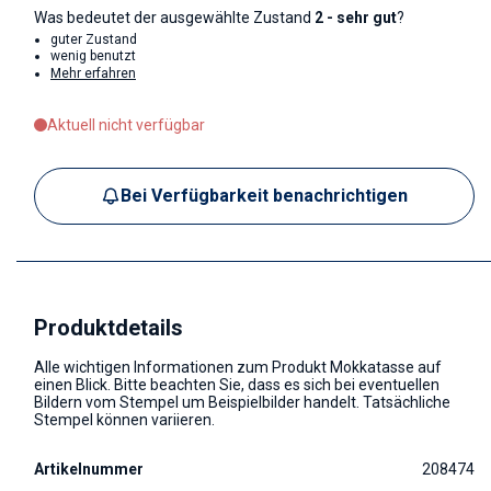
Was bedeutet der ausgewählte Zustand
2 - sehr gut
?
guter Zustand
wenig benutzt
Mehr erfahren
Aktuell nicht verfügbar
Bei Verfügbarkeit benachrichtigen
Produktdetails
Alle wichtigen Informationen zum Produkt Mokkatasse auf
einen Blick. Bitte beachten Sie, dass es sich bei eventuellen
Bildern vom Stempel um Beispielbilder handelt. Tatsächliche
Stempel können variieren.
Artikelnummer
208474