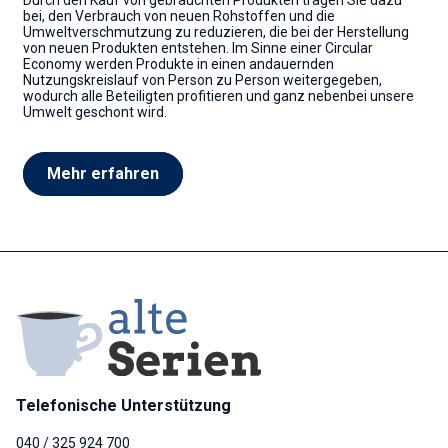
bei, den Verbrauch von neuen Rohstoffen und die
Umweltverschmutzung zu reduzieren, die bei der Herstellung
von neuen Produkten entstehen. Im Sinne einer Circular
Economy werden Produkte in einen andauernden
Nutzungskreislauf von Person zu Person weitergegeben,
wodurch alle Beteiligten profitieren und ganz nebenbei unsere
Umwelt geschont wird.
Mehr erfahren
Telefonische Unterstützung
040 / 325 924 700