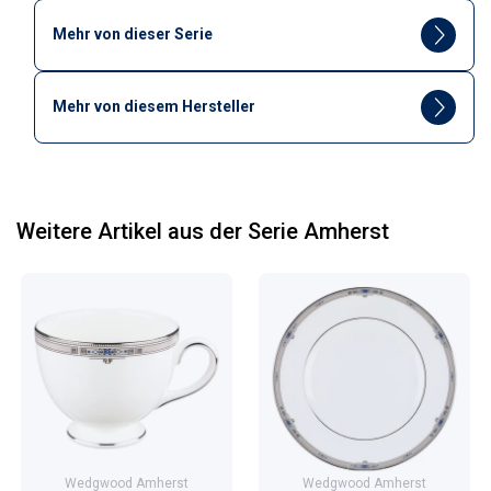
Mehr von dieser Serie
Mehr von diesem Hersteller
Weitere Artikel aus der Serie Amherst
Wedgwood Amherst
Wedgwood Amherst