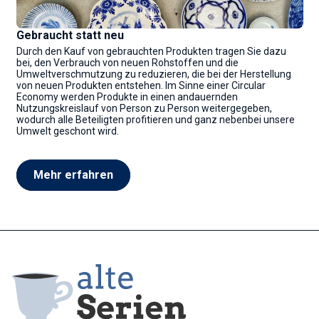
Gebraucht statt neu
Durch den Kauf von gebrauchten Produkten tragen Sie dazu
bei, den Verbrauch von neuen Rohstoffen und die
Umweltverschmutzung zu reduzieren, die bei der Herstellung
von neuen Produkten entstehen. Im Sinne einer Circular
Economy werden Produkte in einen andauernden
Nutzungskreislauf von Person zu Person weitergegeben,
wodurch alle Beteiligten profitieren und ganz nebenbei unsere
Umwelt geschont wird.
Mehr erfahren