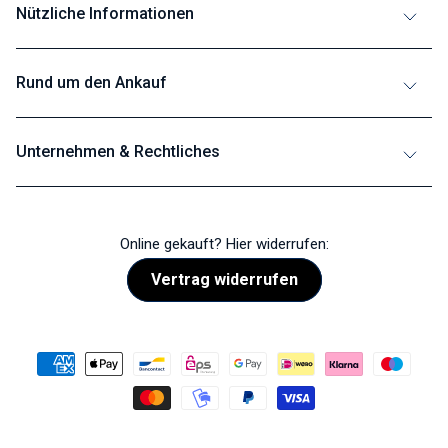
Nützliche Informationen
Rund um den Ankauf
Unternehmen & Rechtliches
Online gekauft? Hier widerrufen:
Vertrag widerrufen