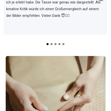
ich je erlebt habe. Die Tasse war genau wie dargestellt. Als
kreative Kritik würde ich einen Größenvergleich auf einem
der Bilder empfehlen. Vielen Dank 😇✌🏼