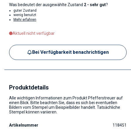
Was bedeutet der ausgewählte Zustand
2 - sehr gut
?
guter Zustand
wenig benutzt
Mehr erfahren
Aktuell nicht verfügbar
Bei Verfügbarkeit benachrichtigen
Produktdetails
Alle wichtigen Informationen zum Produkt Pfefferstreuer auf
einen Blick. Bitte beachten Sie, dass es sich bei eventuellen
Bildern vom Stempel um Beispielbilder handelt. Tatsächliche
Stempel können variieren.
Artikelnummer
118451