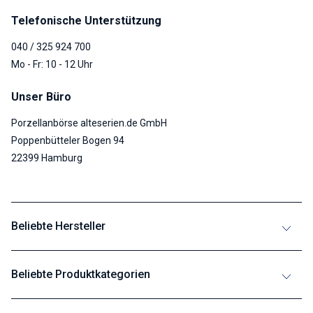
Telefonische Unterstützung
040 / 325 924 700
Mo - Fr: 10 - 12 Uhr
Unser Büro
Porzellanbörse alteserien.de GmbH
Poppenbütteler Bogen 94
22399 Hamburg
Beliebte Hersteller
Beliebte Produktkategorien