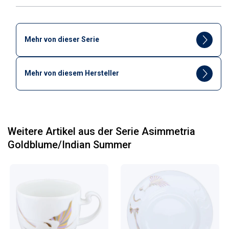
Mehr von dieser Serie
Mehr von diesem Hersteller
Weitere Artikel aus der Serie Asimmetria
Goldblume/Indian Summer