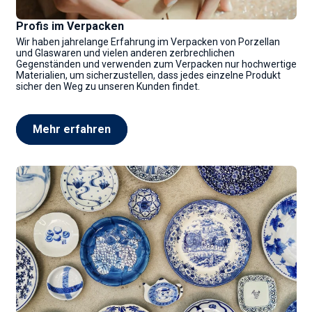
Profis im Verpacken
Wir haben jahrelange Erfahrung im Verpacken von Porzellan
und Glaswaren und vielen anderen zerbrechlichen
Gegenständen und verwenden zum Verpacken nur hochwertige
Materialien, um sicherzustellen, dass jedes einzelne Produkt
sicher den Weg zu unseren Kunden findet.
Mehr erfahren