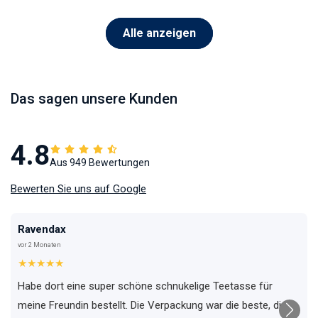
Alle anzeigen
Das sagen unsere Kunden
4.8
Aus 949 Bewertungen
Bewerten Sie uns auf Google
Ravendax
vor 2 Monaten
★★★★★
Habe dort eine super schöne schnukelige Teetasse für
meine Freundin bestellt. Die Verpackung war die beste, die