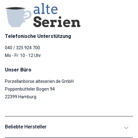
Telefonische Unterstützung
040 / 325 924 700
Mo - Fr: 10 - 12 Uhr
Unser Büro
Porzellanbörse alteserien.de GmbH
Poppenbütteler Bogen 94
22399 Hamburg
Beliebte Hersteller