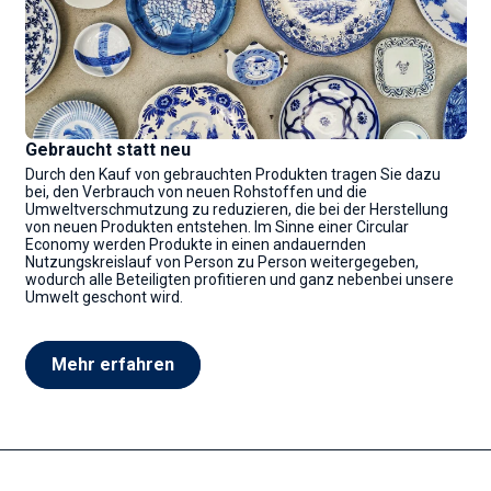
Gebraucht statt neu
Durch den Kauf von gebrauchten Produkten tragen Sie dazu
bei, den Verbrauch von neuen Rohstoffen und die
Umweltverschmutzung zu reduzieren, die bei der Herstellung
von neuen Produkten entstehen. Im Sinne einer Circular
Economy werden Produkte in einen andauernden
Nutzungskreislauf von Person zu Person weitergegeben,
wodurch alle Beteiligten profitieren und ganz nebenbei unsere
Umwelt geschont wird.
Mehr erfahren