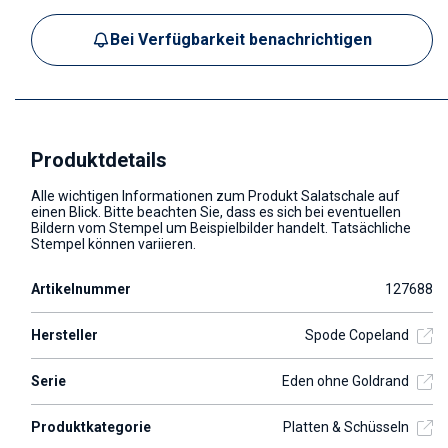
Bei Verfügbarkeit benachrichtigen
Produktdetails
Alle wichtigen Informationen zum Produkt Salatschale auf
einen Blick. Bitte beachten Sie, dass es sich bei eventuellen
Bildern vom Stempel um Beispielbilder handelt. Tatsächliche
Stempel können variieren.
Artikelnummer
127688
Hersteller
Spode Copeland
Serie
Eden ohne Goldrand
Produktkategorie
Platten & Schüsseln