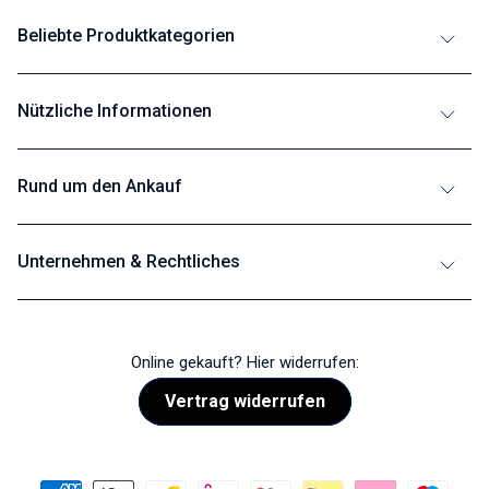
Beliebte Produktkategorien
Nützliche Informationen
Rund um den Ankauf
Unternehmen & Rechtliches
Online gekauft? Hier widerrufen:
Vertrag widerrufen