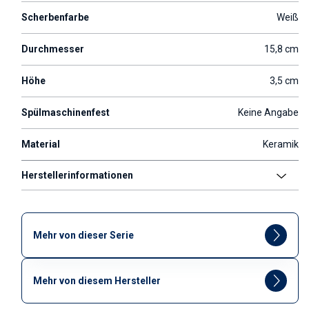
Scherbenfarbe
Weiß
Durchmesser
15,8 cm
Höhe
3,5 cm
Spülmaschinenfest
Keine Angabe
Material
Keramik
Herstellerinformationen
Mehr von dieser Serie
Mehr von diesem Hersteller