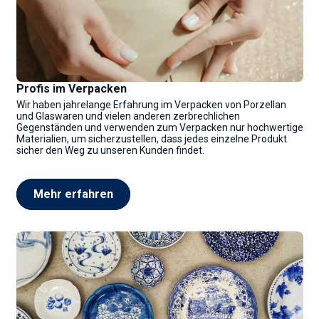
Profis im Verpacken
Wir haben jahrelange Erfahrung im Verpacken von Porzellan
und Glaswaren und vielen anderen zerbrechlichen
Gegenständen und verwenden zum Verpacken nur hochwertige
Materialien, um sicherzustellen, dass jedes einzelne Produkt
sicher den Weg zu unseren Kunden findet.
Mehr erfahren