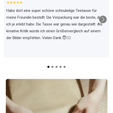
★★★★★
Habe dort eine super schöne schnukelige Teetasse für
meine Freundin bestellt. Die Verpackung war die beste, die
ich je erlebt habe. Die Tasse war genau wie dargestellt. Als
kreative Kritik würde ich einen Größenvergleich auf einem
der Bilder empfehlen. Vielen Dank 😇✌🏼