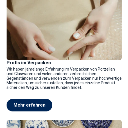
Profis im Verpacken
Wir haben jahrelange Erfahrung im Verpacken von Porzellan
und Glaswaren und vielen anderen zerbrechlichen
Gegenständen und verwenden zum Verpacken nur hochwertige
Materialien, um sicherzustellen, dass jedes einzelne Produkt
sicher den Weg zu unseren Kunden findet.
Mehr erfahren