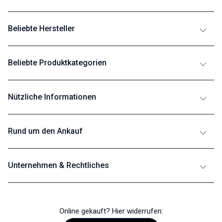
Beliebte Hersteller
Beliebte Produktkategorien
Nützliche Informationen
Rund um den Ankauf
Unternehmen & Rechtliches
Online gekauft? Hier widerrufen: