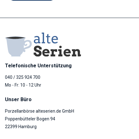
Telefonische Unterstützung
040 / 325 924 700
Mo - Fr: 10 - 12 Uhr
Unser Büro
Porzellanbörse alteserien.de GmbH
Poppenbütteler Bogen 94
22399 Hamburg