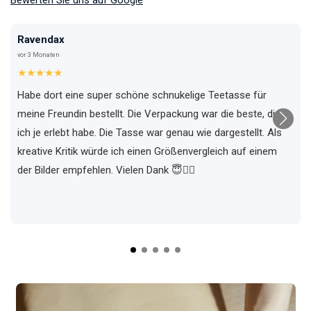
Ravendax
vor 3 Monaten
★★★★★
Habe dort eine super schöne schnukelige Teetasse für
meine Freundin bestellt. Die Verpackung war die beste, die
ich je erlebt habe. Die Tasse war genau wie dargestellt. Als
kreative Kritik würde ich einen Größenvergleich auf einem
der Bilder empfehlen. Vielen Dank 😇✌🏼