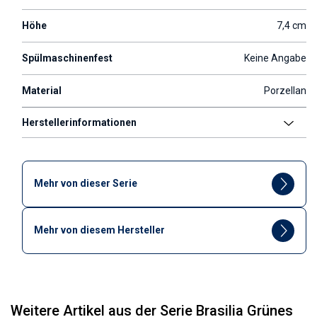
Höhe
7,4 cm
Spülmaschinenfest
Keine Angabe
Material
Porzellan
Herstellerinformationen
Mehr von dieser Serie
Mehr von diesem Hersteller
Weitere Artikel aus der Serie Brasilia Grünes