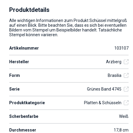
Produktdetails
Alle wichtigen Informationen zum Produkt Schüssel mittelgroß
auf einen Blick. Bitte beachten Sie, dass es sich bei eventuellen
Bildern vom Stempel um Beispielbilder handelt. Tatsächliche
Stempel können variieren.
Artikelnummer
103107
Hersteller
Arzberg
Form
Brasilia
Serie
Grünes Band 4745
Produktkategorie
Platten & Schüsseln
Scherbenfarbe
Weiß
Durchmesser
17,8 cm