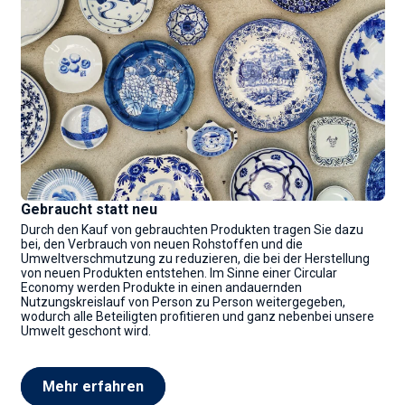
Gebraucht statt neu
Durch den Kauf von gebrauchten Produkten tragen Sie dazu
bei, den Verbrauch von neuen Rohstoffen und die
Umweltverschmutzung zu reduzieren, die bei der Herstellung
von neuen Produkten entstehen. Im Sinne einer Circular
Economy werden Produkte in einen andauernden
Nutzungskreislauf von Person zu Person weitergegeben,
wodurch alle Beteiligten profitieren und ganz nebenbei unsere
Umwelt geschont wird.
Mehr erfahren