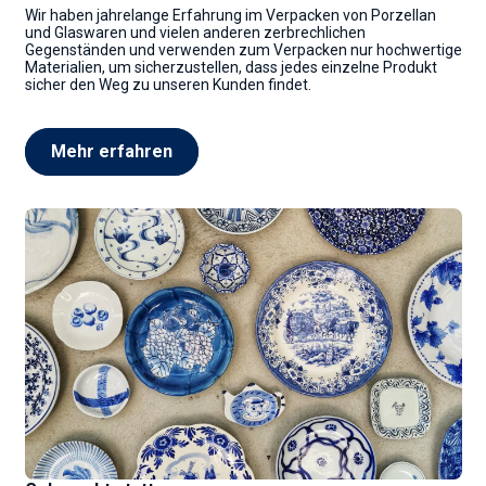
Wir haben jahrelange Erfahrung im Verpacken von Porzellan
und Glaswaren und vielen anderen zerbrechlichen
Gegenständen und verwenden zum Verpacken nur hochwertige
Materialien, um sicherzustellen, dass jedes einzelne Produkt
sicher den Weg zu unseren Kunden findet.
Mehr erfahren