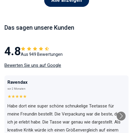
Alle anzeigen
Das sagen unsere Kunden
4.8
Aus 949 Bewertungen
Bewerten Sie uns auf Google
Ravendax
vor 2 Monaten
★★★★★
Habe dort eine super schöne schnukelige Teetasse für
meine Freundin bestellt. Die Verpackung war die beste, die
ich je erlebt habe. Die Tasse war genau wie dargestellt. Als
kreative Kritik würde ich einen Größenvergleich auf einem