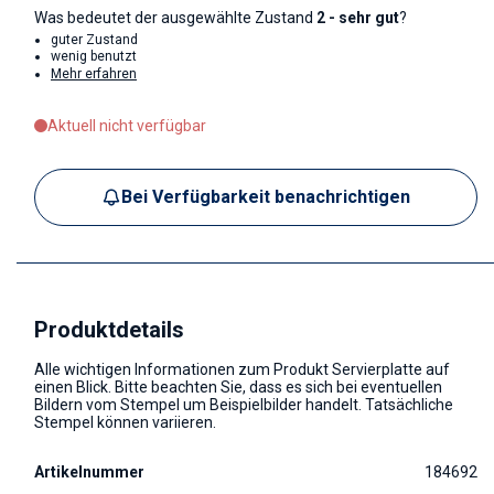
Was bedeutet der ausgewählte Zustand
2 - sehr gut
?
guter Zustand
wenig benutzt
Mehr erfahren
Aktuell nicht verfügbar
Bei Verfügbarkeit benachrichtigen
Produktdetails
Alle wichtigen Informationen zum Produkt Servierplatte auf
einen Blick. Bitte beachten Sie, dass es sich bei eventuellen
Bildern vom Stempel um Beispielbilder handelt. Tatsächliche
Stempel können variieren.
Artikelnummer
184692