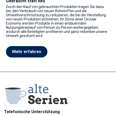
Gebraucht statt neu
Durch den Kauf von gebrauchten Produkten tragen Sie dazu
bei, den Verbrauch von neuen Rohstoffen und die
Umweltverschmutzung zu reduzieren, die bei der Herstellung
von neuen Produkten entstehen. Im Sinne einer Circular
Economy werden Produkte in einen andauernden
Nutzungskreislauf von Person zu Person weitergegeben,
wodurch alle Beteiligten profitieren und ganz nebenbei unsere
Umwelt geschont wird.
Mehr erfahren
Telefonische Unterstützung