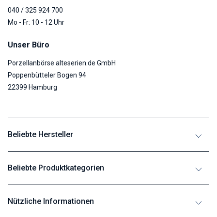
040 / 325 924 700
Mo - Fr: 10 - 12 Uhr
Unser Büro
Porzellanbörse alteserien.de GmbH
Poppenbütteler Bogen 94
22399 Hamburg
Beliebte Hersteller
Beliebte Produktkategorien
Nützliche Informationen