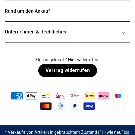
Rund um den Ankauf
Unternehmen & Rechtliches
Online gekauft? Hier widerrufen:
Vertrag widerrufen
* Verkäufe von Artikeln in gebrauchtem Zustand ("1 - wie neu" bis