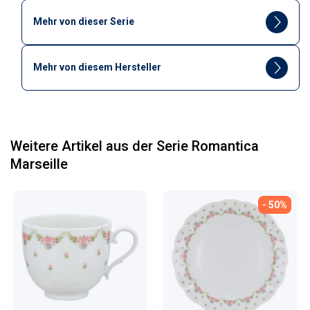
Mehr von dieser Serie
Mehr von diesem Hersteller
Weitere Artikel aus der Serie Romantica
Marseille
- 50%