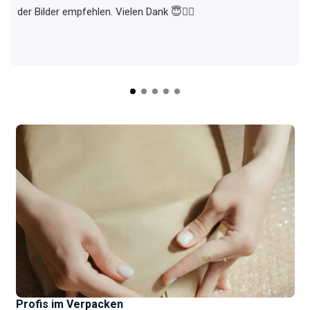
der Bilder empfehlen. Vielen Dank 😇✌🏼
Profis im Verpacken