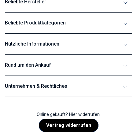
Beliebte Hersteller
Beliebte Produktkategorien
Nützliche Informationen
Rund um den Ankauf
Unternehmen & Rechtliches
Online gekauft? Hier widerrufen:
Vertrag widerrufen