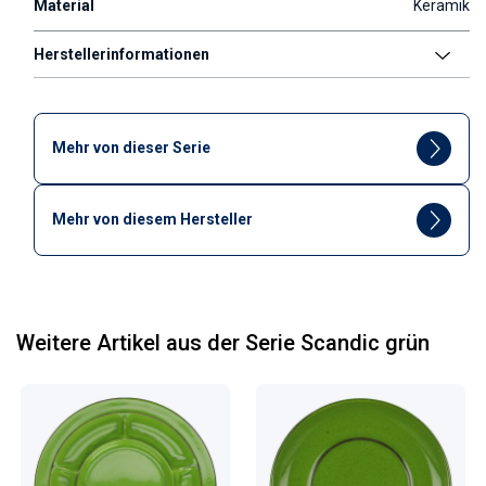
Material
Keramik
Herstellerinformationen
Mehr von dieser Serie
Mehr von diesem Hersteller
Weitere Artikel aus der Serie Scandic grün