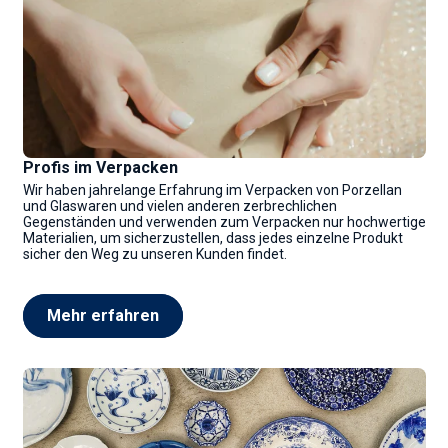
Profis im Verpacken
Wir haben jahrelange Erfahrung im Verpacken von Porzellan
und Glaswaren und vielen anderen zerbrechlichen
Gegenständen und verwenden zum Verpacken nur hochwertige
Materialien, um sicherzustellen, dass jedes einzelne Produkt
sicher den Weg zu unseren Kunden findet.
Mehr erfahren