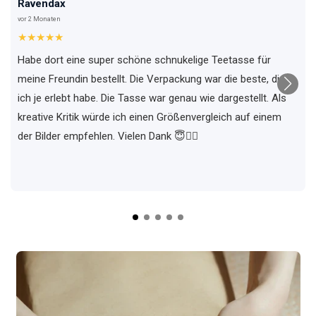
Ravendax
vor 2 Monaten
★★★★★
Habe dort eine super schöne schnukelige Teetasse für
meine Freundin bestellt. Die Verpackung war die beste, die
ich je erlebt habe. Die Tasse war genau wie dargestellt. Als
kreative Kritik würde ich einen Größenvergleich auf einem
der Bilder empfehlen. Vielen Dank 😇✌🏼