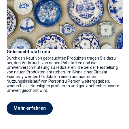
Gebraucht statt neu
Durch den Kauf von gebrauchten Produkten tragen Sie dazu
bei, den Verbrauch von neuen Rohstoffen und die
Umweltverschmutzung zu reduzieren, die bei der Herstellung
von neuen Produkten entstehen. Im Sinne einer Circular
Economy werden Produkte in einen andauernden
Nutzungskreislauf von Person zu Person weitergegeben,
wodurch alle Beteiligten profitieren und ganz nebenbei unsere
Umwelt geschont wird.
Mehr erfahren