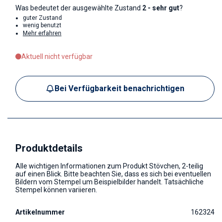
Was bedeutet der ausgewählte Zustand
2 - sehr gut
?
guter Zustand
wenig benutzt
Mehr erfahren
Aktuell nicht verfügbar
Bei Verfügbarkeit benachrichtigen
Produktdetails
Alle wichtigen Informationen zum Produkt Stövchen, 2-teilig
auf einen Blick. Bitte beachten Sie, dass es sich bei eventuellen
Bildern vom Stempel um Beispielbilder handelt. Tatsächliche
Stempel können variieren.
Artikelnummer
162324