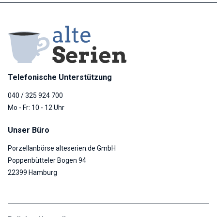
Telefonische Unterstützung
040 / 325 924 700
Mo - Fr: 10 - 12 Uhr
Unser Büro
Porzellanbörse alteserien.de GmbH
Poppenbütteler Bogen 94
22399 Hamburg