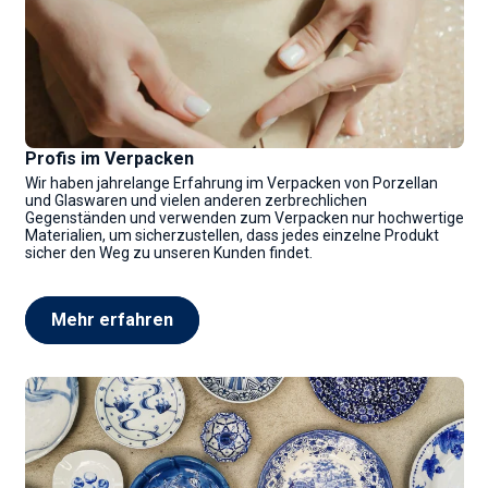
Profis im Verpacken
Wir haben jahrelange Erfahrung im Verpacken von Porzellan
und Glaswaren und vielen anderen zerbrechlichen
Gegenständen und verwenden zum Verpacken nur hochwertige
Materialien, um sicherzustellen, dass jedes einzelne Produkt
sicher den Weg zu unseren Kunden findet.
Mehr erfahren