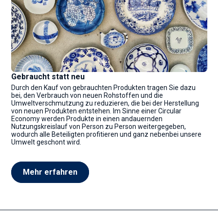
Gebraucht statt neu
Durch den Kauf von gebrauchten Produkten tragen Sie dazu
bei, den Verbrauch von neuen Rohstoffen und die
Umweltverschmutzung zu reduzieren, die bei der Herstellung
von neuen Produkten entstehen. Im Sinne einer Circular
Economy werden Produkte in einen andauernden
Nutzungskreislauf von Person zu Person weitergegeben,
wodurch alle Beteiligten profitieren und ganz nebenbei unsere
Umwelt geschont wird.
Mehr erfahren