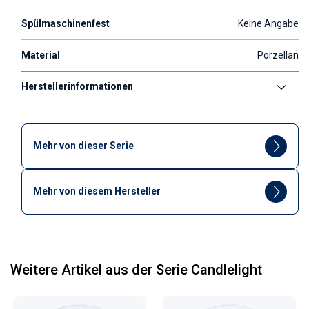
Spülmaschinenfest
Keine Angabe
Material
Porzellan
Herstellerinformationen
Mehr von dieser Serie
Mehr von diesem Hersteller
Weitere Artikel aus der Serie Candlelight