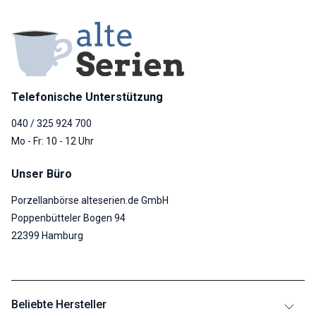
Telefonische Unterstützung
040 / 325 924 700
Mo - Fr: 10 - 12 Uhr
Unser Büro
Porzellanbörse alteserien.de GmbH
Poppenbütteler Bogen 94
22399 Hamburg
Beliebte Hersteller