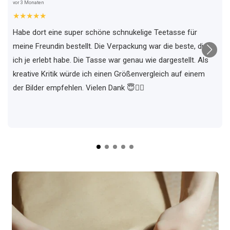
vor 3 Monaten
★★★★★
Habe dort eine super schöne schnukelige Teetasse für
meine Freundin bestellt. Die Verpackung war die beste, die
ich je erlebt habe. Die Tasse war genau wie dargestellt. Als
kreative Kritik würde ich einen Größenvergleich auf einem
der Bilder empfehlen. Vielen Dank 😇✌🏼