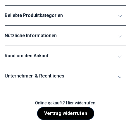
Beliebte Produktkategorien
Nützliche Informationen
Rund um den Ankauf
Unternehmen & Rechtliches
Online gekauft? Hier widerrufen:
Vertrag widerrufen