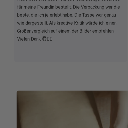
für meine Freundin bestellt. Die Verpackung war die
beste, die ich je erlebt habe. Die Tasse war genau
wie dargestellt. Als kreative Kritik würde ich einen
Größenvergleich auf einem der Bilder empfehlen.
Vielen Dank 😇✌🏼