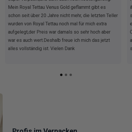
Mein Royal Tettau Venus Gold geflammt gibt es
schon seit über 20 Jahre nicht mehr, die letzten Teller
wurden von Royal Tettau noch mal für mich extra
aufgelegt,der Preis war damals so sehr hoch aber
war es auch wert.Deshalb freue ich mich das jetzt
alles vollständig ist. Vielen Dank
Profis im Verpacken