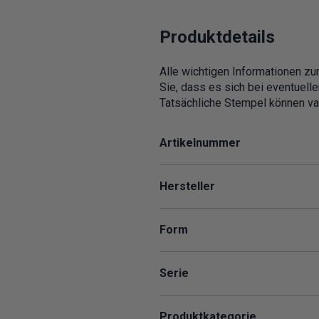
Produktdetails
Alle wichtigen Informationen zu
Sie, dass es sich bei eventuell
Tatsächliche Stempel können var
Artikelnummer
Hersteller
Form
Serie
Produktkategorie