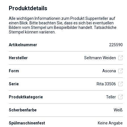
Produktdetails
Alle wichtigen Informationen zum Produkt Suppenteller auf
einen Blick. Bitte beachten Sie, dass es sich bei eventuellen
Bildern vom Stempel um Beispielbilder handelt. Tatsächliche
Stempel können variieren.
Artikelnummer
225590
Hersteller
Seltmann Weiden
Form
Ascona
Serie
Rita 33506
Produktkategorie
Teller
Scherbenfarbe
Weiß
Spülmaschinenfest
Keine Angabe