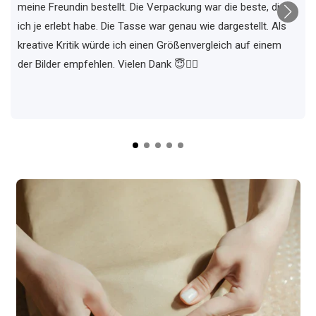
meine Freundin bestellt. Die Verpackung war die beste, die
ich je erlebt habe. Die Tasse war genau wie dargestellt. Als
kreative Kritik würde ich einen Größenvergleich auf einem
der Bilder empfehlen. Vielen Dank 😇✌🏼