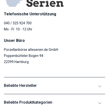
Telefonische Unterstützung
040 / 325 924 700
Mo - Fr: 10 - 12 Uhr
Unser Büro
Porzellanbörse alteserien.de GmbH
Poppenbütteler Bogen 94
22399 Hamburg
Beliebte Hersteller
Beliebte Produktkategorien