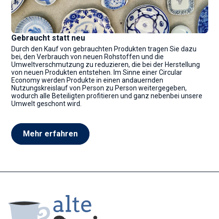
Gebraucht statt neu
Durch den Kauf von gebrauchten Produkten tragen Sie dazu
bei, den Verbrauch von neuen Rohstoffen und die
Umweltverschmutzung zu reduzieren, die bei der Herstellung
von neuen Produkten entstehen. Im Sinne einer Circular
Economy werden Produkte in einen andauernden
Nutzungskreislauf von Person zu Person weitergegeben,
wodurch alle Beteiligten profitieren und ganz nebenbei unsere
Umwelt geschont wird.
Mehr erfahren