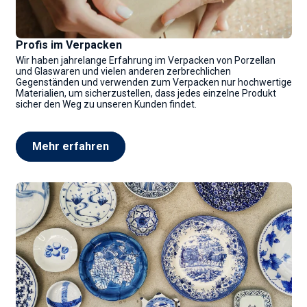
Profis im Verpacken
Wir haben jahrelange Erfahrung im Verpacken von Porzellan
und Glaswaren und vielen anderen zerbrechlichen
Gegenständen und verwenden zum Verpacken nur hochwertige
Materialien, um sicherzustellen, dass jedes einzelne Produkt
sicher den Weg zu unseren Kunden findet.
Mehr erfahren