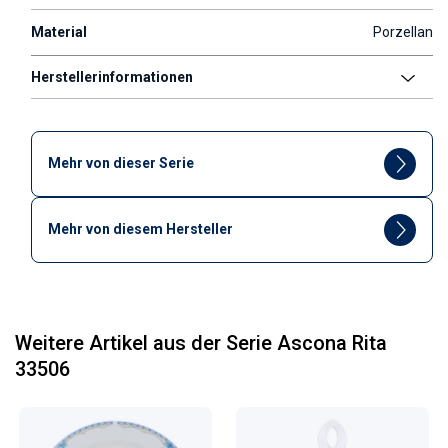
Material
Porzellan
Herstellerinformationen
Mehr von dieser Serie
Mehr von diesem Hersteller
Weitere Artikel aus der Serie Ascona Rita
33506