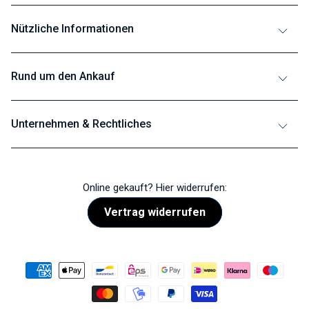
Nützliche Informationen
Rund um den Ankauf
Unternehmen & Rechtliches
Online gekauft? Hier widerrufen:
Vertrag widerrufen