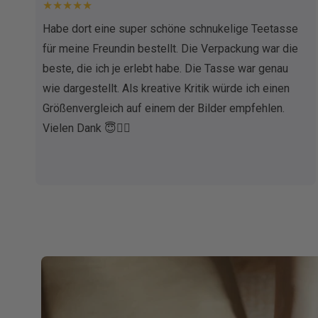
★★★★★
Habe dort eine super schöne schnukelige Teetasse
für meine Freundin bestellt. Die Verpackung war die
beste, die ich je erlebt habe. Die Tasse war genau
wie dargestellt. Als kreative Kritik würde ich einen
Größenvergleich auf einem der Bilder empfehlen.
Vielen Dank 😇✌🏼