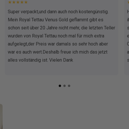
★★★★★
Super verpackt,und dann auch noch kostengünstig.
Mein Royal Tettau Venus Gold geflammt gibt es
schon seit über 20 Jahre nicht mehr, die letzten Teller
wurden von Royal Tettau noch mal für mich extra
aufgelegt,der Preis war damals so sehr hoch aber
war es auch wert.Deshalb freue ich mich das jetzt
alles vollständig ist. Vielen Dank