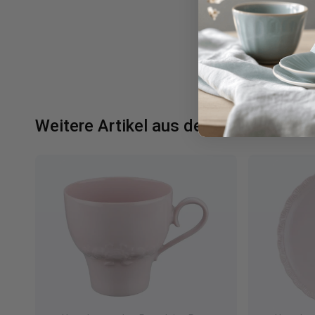
Weitere Artikel aus der Serie Porcel