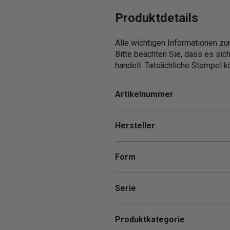
Produktdetails
Alle wichtigen Informationen zu
Bitte beachten Sie, dass es sic
handelt. Tatsächliche Stempel kö
Artikelnummer
Hersteller
Form
Serie
Produktkategorie