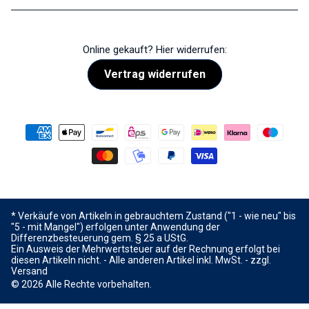
Online gekauft? Hier widerrufen:
Vertrag widerrufen
* Verkäufe von Artikeln in gebrauchtem Zustand ("1 - wie neu" bis
"5 - mit Mangel") erfolgen unter Anwendung der
Differenzbesteuerung gem. § 25 a UStG.
Ein Ausweis der Mehrwertsteuer auf der Rechnung erfolgt bei
diesen Artikeln nicht. - Alle anderen Artikel inkl. MwSt. - zzgl.
Versand
© 2026 Alle Rechte vorbehalten.