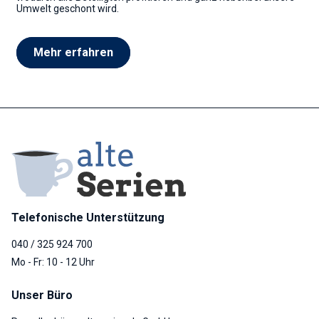
Umwelt geschont wird.
Mehr erfahren
Telefonische Unterstützung
040 / 325 924 700
Mo - Fr: 10 - 12 Uhr
Unser Büro