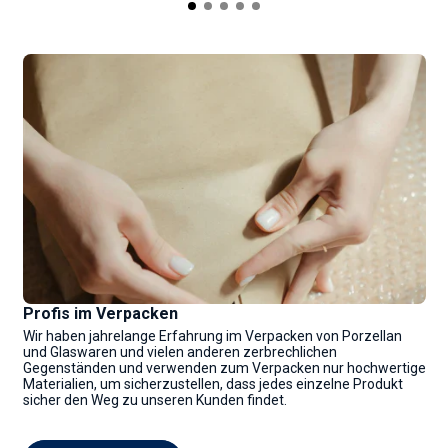
Profis im Verpacken
Wir haben jahrelange Erfahrung im Verpacken von Porzellan
und Glaswaren und vielen anderen zerbrechlichen
Gegenständen und verwenden zum Verpacken nur hochwertige
Materialien, um sicherzustellen, dass jedes einzelne Produkt
sicher den Weg zu unseren Kunden findet.