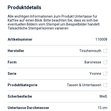
Produktdetails
Alle wichtigen Informationen zum Produkt Untertasse für
Kaffee auf einen Blick. Bitte beachten Sie, dass es sich bei
eventuellen Bildern vom Stempel um Beispielbilder handelt.
Tatsächliche Stempel können variieren.
Artikelnummer
110008
Hersteller
Tirschenreuth
Form
Baronesse
Serie
Yvonne
Produktkategorie
Tassen & Untertassen
Scherbenfarbe
Weiß
Untertasse Durchmesser
15 cm