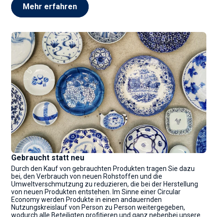
Mehr erfahren
Gebraucht statt neu
Durch den Kauf von gebrauchten Produkten tragen Sie dazu
bei, den Verbrauch von neuen Rohstoffen und die
Umweltverschmutzung zu reduzieren, die bei der Herstellung
von neuen Produkten entstehen. Im Sinne einer Circular
Economy werden Produkte in einen andauernden
Nutzungskreislauf von Person zu Person weitergegeben,
wodurch alle Beteiligten profitieren und ganz nebenbei unsere