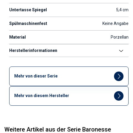
Untertasse Spiegel
5,4 cm
Spülmaschinenfest
Keine Angabe
Material
Porzellan
Herstellerinformationen
Mehr von dieser Serie
Mehr von diesem Hersteller
Weitere Artikel aus der Serie Baronesse