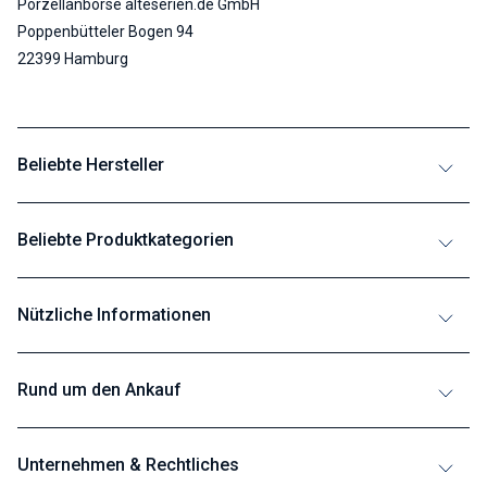
Porzellanbörse alteserien.de GmbH
Poppenbütteler Bogen 94
22399 Hamburg
Beliebte Hersteller
Beliebte Produktkategorien
Nützliche Informationen
Rund um den Ankauf
Unternehmen & Rechtliches