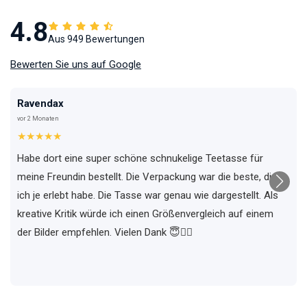
4.8
Aus 949 Bewertungen
Bewerten Sie uns auf Google
Ravendax
vor 2 Monaten
★★★★★
Habe dort eine super schöne schnukelige Teetasse für
meine Freundin bestellt. Die Verpackung war die beste, die
ich je erlebt habe. Die Tasse war genau wie dargestellt. Als
kreative Kritik würde ich einen Größenvergleich auf einem
der Bilder empfehlen. Vielen Dank 😇✌🏼