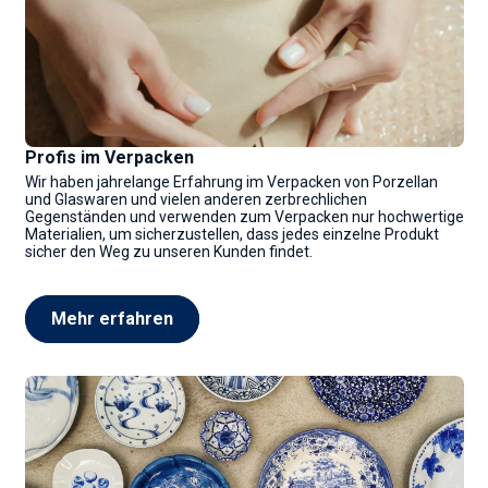
Profis im Verpacken
Wir haben jahrelange Erfahrung im Verpacken von Porzellan
und Glaswaren und vielen anderen zerbrechlichen
Gegenständen und verwenden zum Verpacken nur hochwertige
Materialien, um sicherzustellen, dass jedes einzelne Produkt
sicher den Weg zu unseren Kunden findet.
Mehr erfahren