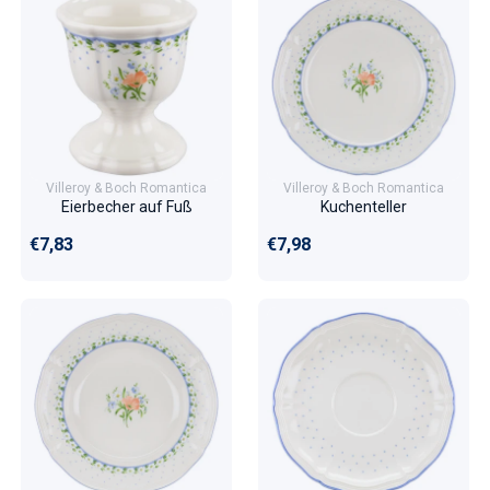
Villeroy & Boch Romantica
Villeroy & Boch Romantica
Eierbecher auf Fuß
Kuchenteller
Normaler Preis
Normaler Preis
€7,83
€7,98