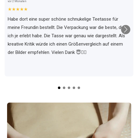
vor 2 Monaten
★★★★★
Habe dort eine super schöne schnukelige Teetasse für
meine Freundin bestellt. Die Verpackung war die beste, die
ich je erlebt habe. Die Tasse war genau wie dargestellt. Als
kreative Kritik würde ich einen Größenvergleich auf einem
der Bilder empfehlen. Vielen Dank 😇✌🏼