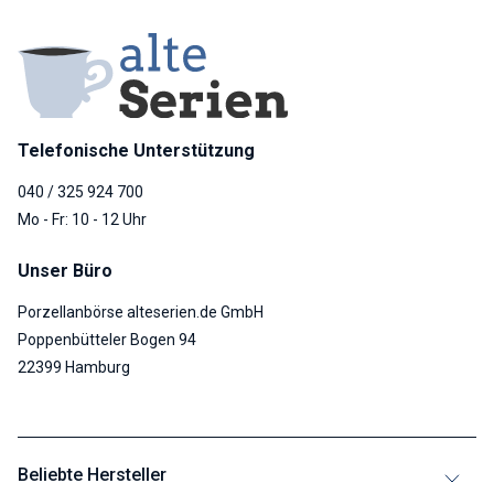
Telefonische Unterstützung
040 / 325 924 700
Mo - Fr: 10 - 12 Uhr
Unser Büro
Porzellanbörse alteserien.de GmbH
Poppenbütteler Bogen 94
22399 Hamburg
Beliebte Hersteller