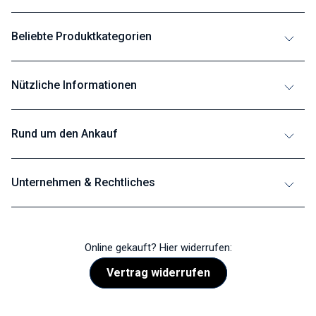
Beliebte Produktkategorien
Nützliche Informationen
Rund um den Ankauf
Unternehmen & Rechtliches
Online gekauft? Hier widerrufen:
Vertrag widerrufen