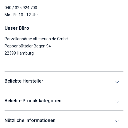
040 / 325 924 700
Mo - Fr: 10 - 12 Uhr
Unser Büro
Porzellanbörse alteserien.de GmbH
Poppenbütteler Bogen 94
22399 Hamburg
Beliebte Hersteller
Beliebte Produktkategorien
Nützliche Informationen