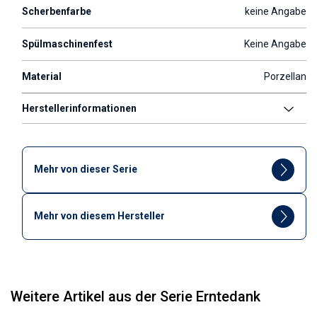
Scherbenfarbe
keine Angabe
Spülmaschinenfest
Keine Angabe
Material
Porzellan
Herstellerinformationen
Mehr von dieser Serie
Mehr von diesem Hersteller
Weitere Artikel aus der Serie Erntedank