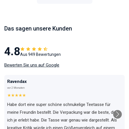
Das sagen unsere Kunden
4.8
Aus 949 Bewertungen
Bewerten Sie uns auf Google
Ravendax
vor 2 Monaten
★★★★★
Habe dort eine super schöne schnukelige Teetasse für
meine Freundin bestellt. Die Verpackung war die beste, die
ich je erlebt habe. Die Tasse war genau wie dargestellt. Als
kreative Kritik würde ich einen Größenvergleich auf einem