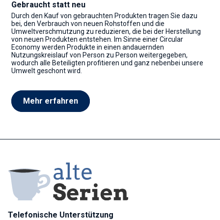
Gebraucht statt neu
Durch den Kauf von gebrauchten Produkten tragen Sie dazu
bei, den Verbrauch von neuen Rohstoffen und die
Umweltverschmutzung zu reduzieren, die bei der Herstellung
von neuen Produkten entstehen. Im Sinne einer Circular
Economy werden Produkte in einen andauernden
Nutzungskreislauf von Person zu Person weitergegeben,
wodurch alle Beteiligten profitieren und ganz nebenbei unsere
Umwelt geschont wird.
Mehr erfahren
Telefonische Unterstützung