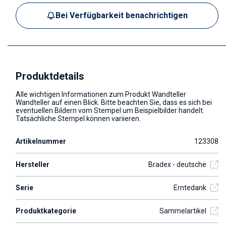
Bei Verfügbarkeit benachrichtigen
Produktdetails
Alle wichtigen Informationen zum Produkt Wandteller
Wandteller auf einen Blick. Bitte beachten Sie, dass es sich bei
eventuellen Bildern vom Stempel um Beispielbilder handelt.
Tatsächliche Stempel können variieren.
Artikelnummer
123308
Hersteller
Bradex - deutsche
Serie
Erntedank
Produktkategorie
Sammelartikel