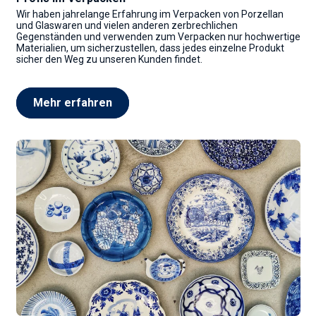
Wir haben jahrelange Erfahrung im Verpacken von Porzellan
und Glaswaren und vielen anderen zerbrechlichen
Gegenständen und verwenden zum Verpacken nur hochwertige
Materialien, um sicherzustellen, dass jedes einzelne Produkt
sicher den Weg zu unseren Kunden findet.
Mehr erfahren