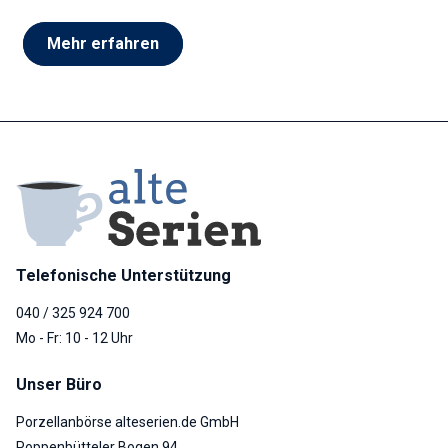
Mehr erfahren
Telefonische Unterstützung
040 / 325 924 700
Mo - Fr: 10 - 12 Uhr
Unser Büro
Porzellanbörse alteserien.de GmbH
Poppenbütteler Bogen 94