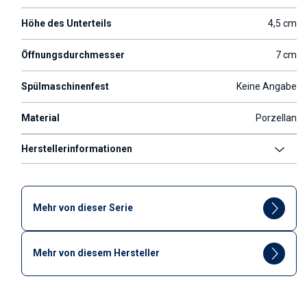
Höhe des Unterteils
4,5 cm
Öffnungsdurchmesser
7 cm
Spülmaschinenfest
Keine Angabe
Material
Porzellan
Herstellerinformationen
Mehr von dieser Serie
Mehr von diesem Hersteller