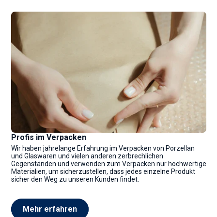
Profis im Verpacken
Wir haben jahrelange Erfahrung im Verpacken von Porzellan
und Glaswaren und vielen anderen zerbrechlichen
Gegenständen und verwenden zum Verpacken nur hochwertige
Materialien, um sicherzustellen, dass jedes einzelne Produkt
sicher den Weg zu unseren Kunden findet.
Mehr erfahren