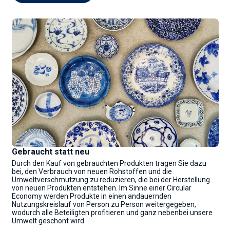
Gebraucht statt neu
Durch den Kauf von gebrauchten Produkten tragen Sie dazu
bei, den Verbrauch von neuen Rohstoffen und die
Umweltverschmutzung zu reduzieren, die bei der Herstellung
von neuen Produkten entstehen. Im Sinne einer Circular
Economy werden Produkte in einen andauernden
Nutzungskreislauf von Person zu Person weitergegeben,
wodurch alle Beteiligten profitieren und ganz nebenbei unsere
Umwelt geschont wird.