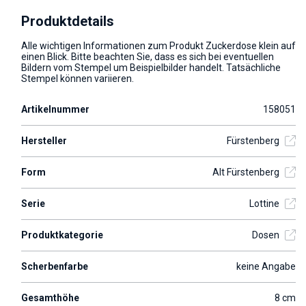
Produktdetails
Alle wichtigen Informationen zum Produkt Zuckerdose klein auf
einen Blick. Bitte beachten Sie, dass es sich bei eventuellen
Bildern vom Stempel um Beispielbilder handelt. Tatsächliche
Stempel können variieren.
Artikelnummer
158051
Hersteller
Fürstenberg
Form
Alt Fürstenberg
Serie
Lottine
Produktkategorie
Dosen
Scherbenfarbe
keine Angabe
Gesamthöhe
8 cm