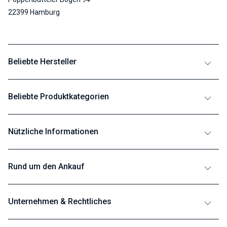
22399 Hamburg
Beliebte Hersteller
Beliebte Produktkategorien
Nützliche Informationen
Rund um den Ankauf
Unternehmen & Rechtliches