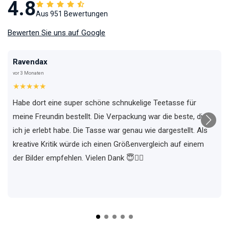
4.8
Aus 951 Bewertungen
Bewerten Sie uns auf Google
Ravendax
vor 3 Monaten
★★★★★
Habe dort eine super schöne schnukelige Teetasse für
meine Freundin bestellt. Die Verpackung war die beste, die
ich je erlebt habe. Die Tasse war genau wie dargestellt. Als
kreative Kritik würde ich einen Größenvergleich auf einem
der Bilder empfehlen. Vielen Dank 😇✌🏼