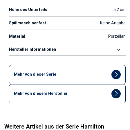
Höhe des Unterteils
5,2 cm
Spülmaschinenfest
Keine Angabe
Material
Porzellan
Herstellerinformationen
Mehr von dieser Serie
Mehr von diesem Hersteller
Weitere Artikel aus der Serie Hamilton