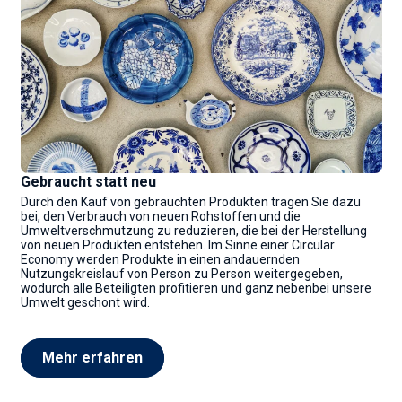
Gebraucht statt neu
Durch den Kauf von gebrauchten Produkten tragen Sie dazu
bei, den Verbrauch von neuen Rohstoffen und die
Umweltverschmutzung zu reduzieren, die bei der Herstellung
von neuen Produkten entstehen. Im Sinne einer Circular
Economy werden Produkte in einen andauernden
Nutzungskreislauf von Person zu Person weitergegeben,
wodurch alle Beteiligten profitieren und ganz nebenbei unsere
Umwelt geschont wird.
Mehr erfahren