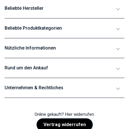
Beliebte Hersteller
Beliebte Produktkategorien
Nützliche Informationen
Rund um den Ankauf
Unternehmen & Rechtliches
Online gekauft? Hier widerrufen:
Vertrag widerrufen