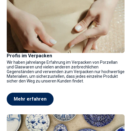
Profis im Verpacken
Wir haben jahrelange Erfahrung im Verpacken von Porzellan
und Glaswaren und vielen anderen zerbrechlichen
Gegenständen und verwenden zum Verpacken nur hochwertige
Materialien, um sicherzustellen, dass jedes einzelne Produkt
sicher den Weg zu unseren Kunden findet.
Mehr erfahren