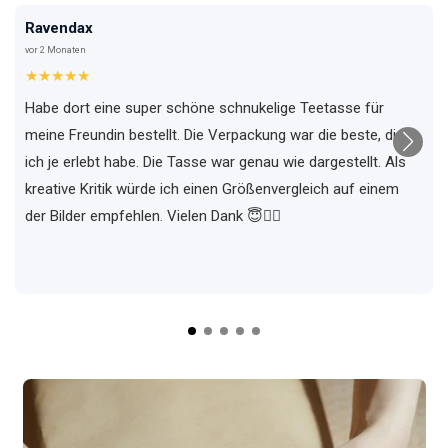
Ravendax
vor 2 Monaten
★★★★★
Habe dort eine super schöne schnukelige Teetasse für
meine Freundin bestellt. Die Verpackung war die beste, die
ich je erlebt habe. Die Tasse war genau wie dargestellt. Als
kreative Kritik würde ich einen Größenvergleich auf einem
der Bilder empfehlen. Vielen Dank 😇✌🏼