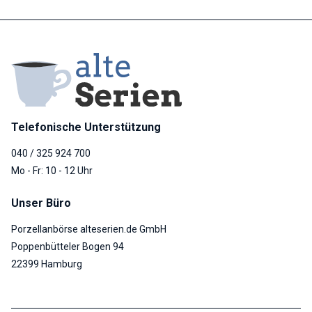
Telefonische Unterstützung
040 / 325 924 700
Mo - Fr: 10 - 12 Uhr
Unser Büro
Porzellanbörse alteserien.de GmbH
Poppenbütteler Bogen 94
22399 Hamburg