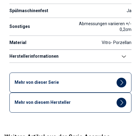
Spülmaschinenfest
Ja
Abmessungen variieren +/-
Sonstiges
0,2cm
Material
Vitro- Porzellan
Herstellerinformationen
Mehr von dieser Serie
Mehr von diesem Hersteller