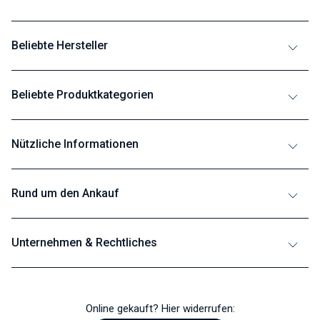
Beliebte Hersteller
Beliebte Produktkategorien
Nützliche Informationen
Rund um den Ankauf
Unternehmen & Rechtliches
Online gekauft? Hier widerrufen: