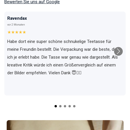
Bewerten Sie uns auf Google
Ravendax
vor 2 Monaten
★★★★★
Habe dort eine super schöne schnukelige Teetasse für
meine Freundin bestellt. Die Verpackung war die beste, die
ich je erlebt habe. Die Tasse war genau wie dargestellt. Als
kreative Kritik würde ich einen Größenvergleich auf einem
der Bilder empfehlen. Vielen Dank 😇✌🏼