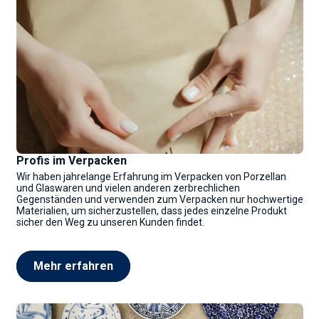
Profis im Verpacken
Wir haben jahrelange Erfahrung im Verpacken von Porzellan
und Glaswaren und vielen anderen zerbrechlichen
Gegenständen und verwenden zum Verpacken nur hochwertige
Materialien, um sicherzustellen, dass jedes einzelne Produkt
sicher den Weg zu unseren Kunden findet.
Mehr erfahren