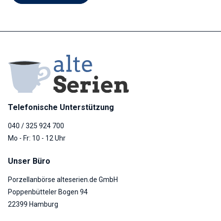
Telefonische Unterstützung
040 / 325 924 700
Mo - Fr: 10 - 12 Uhr
Unser Büro
Porzellanbörse alteserien.de GmbH
Poppenbütteler Bogen 94
22399 Hamburg