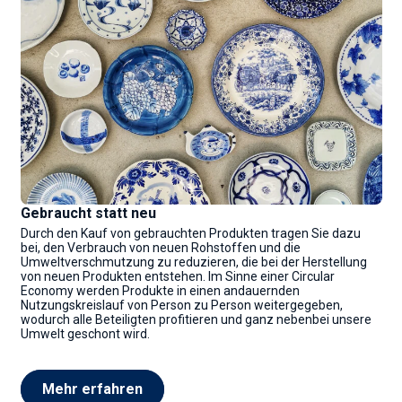
Gebraucht statt neu
Durch den Kauf von gebrauchten Produkten tragen Sie dazu
bei, den Verbrauch von neuen Rohstoffen und die
Umweltverschmutzung zu reduzieren, die bei der Herstellung
von neuen Produkten entstehen. Im Sinne einer Circular
Economy werden Produkte in einen andauernden
Nutzungskreislauf von Person zu Person weitergegeben,
wodurch alle Beteiligten profitieren und ganz nebenbei unsere
Umwelt geschont wird.
Mehr erfahren