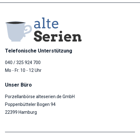
Telefonische Unterstützung
040 / 325 924 700
Mo - Fr: 10 - 12 Uhr
Unser Büro
Porzellanbörse alteserien.de GmbH
Poppenbütteler Bogen 94
22399 Hamburg