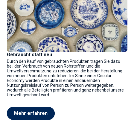
Gebraucht statt neu
Durch den Kauf von gebrauchten Produkten tragen Sie dazu
bei, den Verbrauch von neuen Rohstoffen und die
Umweltverschmutzung zu reduzieren, die bei der Herstellung
von neuen Produkten entstehen. Im Sinne einer Circular
Economy werden Produkte in einen andauernden
Nutzungskreislauf von Person zu Person weitergegeben,
wodurch alle Beteiligten profitieren und ganz nebenbei unsere
Umwelt geschont wird.
Mehr erfahren