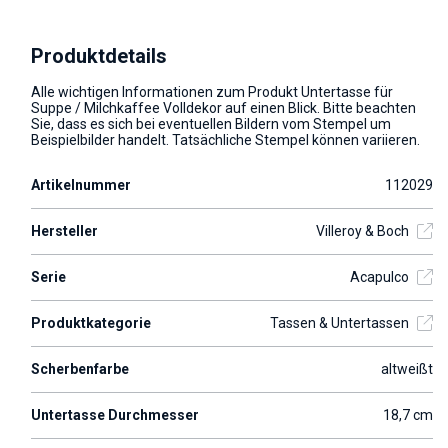
Produktdetails
Alle wichtigen Informationen zum Produkt Untertasse für
Suppe / Milchkaffee Volldekor auf einen Blick. Bitte beachten
Sie, dass es sich bei eventuellen Bildern vom Stempel um
Beispielbilder handelt. Tatsächliche Stempel können variieren.
Artikelnummer
112029
Hersteller
Villeroy & Boch
Serie
Acapulco
Produktkategorie
Tassen & Untertassen
Scherbenfarbe
altweißt
Untertasse Durchmesser
18,7 cm