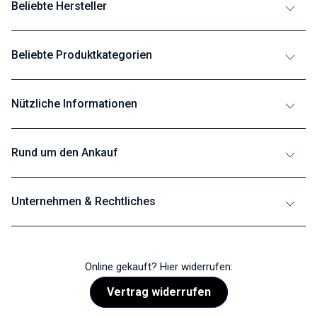
Beliebte Hersteller
Beliebte Produktkategorien
Nützliche Informationen
Rund um den Ankauf
Unternehmen & Rechtliches
Online gekauft? Hier widerrufen:
Vertrag widerrufen