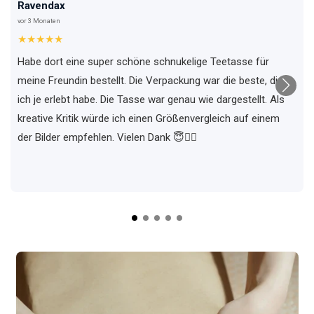
Ravendax
vor 3 Monaten
★★★★★
Habe dort eine super schöne schnukelige Teetasse für
meine Freundin bestellt. Die Verpackung war die beste, die
ich je erlebt habe. Die Tasse war genau wie dargestellt. Als
kreative Kritik würde ich einen Größenvergleich auf einem
der Bilder empfehlen. Vielen Dank 😇✌🏼