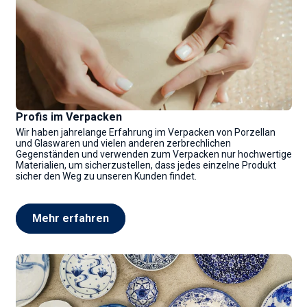
Profis im Verpacken
Wir haben jahrelange Erfahrung im Verpacken von Porzellan
und Glaswaren und vielen anderen zerbrechlichen
Gegenständen und verwenden zum Verpacken nur hochwertige
Materialien, um sicherzustellen, dass jedes einzelne Produkt
sicher den Weg zu unseren Kunden findet.
Mehr erfahren