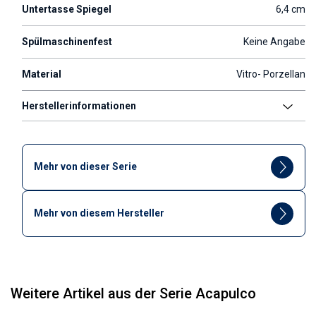
Untertasse Spiegel
6,4 cm
Spülmaschinenfest
Keine Angabe
Material
Vitro- Porzellan
Herstellerinformationen
Mehr von dieser Serie
Mehr von diesem Hersteller
Weitere Artikel aus der Serie Acapulco